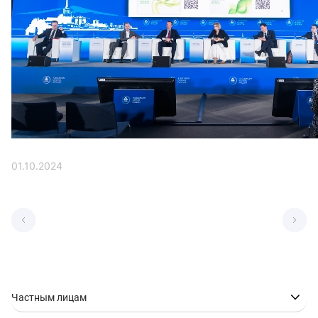
01.10.2024
Частным лицам