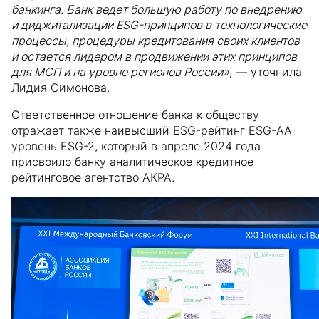
банкинга. Банк ведет большую работу по внедрению
и диджитализации ESG-принципов в технологические
процессы, процедуры кредитования своих клиентов
и остается лидером в продвижении этих принципов
для МСП и на уровне регионов России»,
— уточнила
Лидия Симонова.
Ответственное отношение банка к обществу
отражает также наивысший ESG-рейтинг ESG-AA
уровень ESG-2, который в апреле 2024 года
присвоило банку аналитическое кредитное
рейтинговое агентство АКРА.