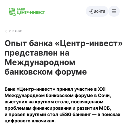
Войти
О БАНКЕ
Опыт банка «Центр-инвест»
представлен на
Международном
банковском форуме
Банк «Центр-инвест» принял участие в XXI
Международном банковском форуме в Сочи,
выступил на круглом столе, посвященном
проблемам финансирования и развития МСБ,
и провел круглый стол «ESG банкинг — в поисках
цифрового ключика».