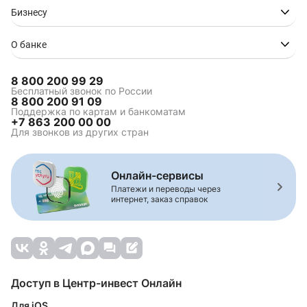
Бизнесу
О банке
8 800 200 99 29
Бесплатный звонок по России
8 800 200 91 09
Поддержка по картам и банкоматам
+7 863 200 00 00
Для звонков из других стран
Онлайн-сервисы
Платежи и переводы через
интернет, заказ справок
Доступ в Центр-инвест Онлайн
Для iOS