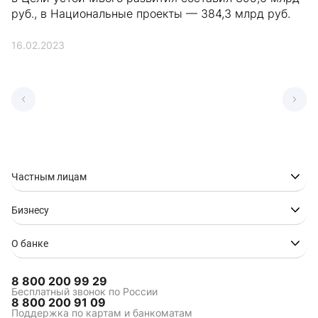
руб., в Национальные проекты — 384,3 млрд руб.
16.02.2023
Частным лицам
Бизнесу
О банке
8 800 200 99 29
Бесплатный звонок по России
8 800 200 91 09
Поддержка по картам и банкоматам