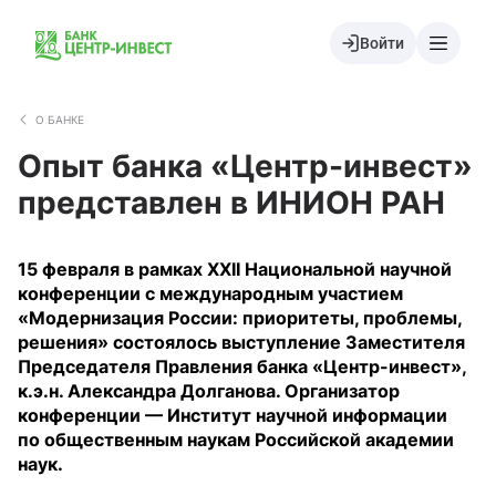
Войти
О БАНКЕ
Опыт банка «Центр-инвест»
представлен в ИНИОН РАН
15 февраля в рамках XXII Национальной научной
конференции с международным участием
«Модернизация России: приоритеты, проблемы,
решения» состоялось выступление Заместителя
Председателя Правления банка «Центр-инвест»,
к.э.н. Александра Долганова. Организатор
конференции — Институт научной информации
по общественным наукам Российской академии
наук.