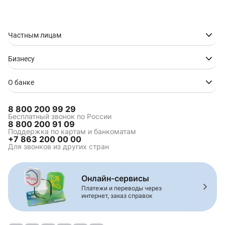
Частным лицам
Бизнесу
О банке
8 800 200 99 29
Бесплатный звонок по России
8 800 200 91 09
Поддержка по картам и банкоматам
+7 863 200 00 00
Для звонков из других стран
Онлайн-сервисы
Платежи и переводы через
интернет, заказ справок