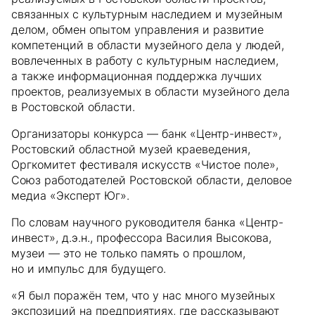
связанных с культурным наследием и музейным
делом, обмен опытом управления и развитие
компетенций в области музейного дела у людей,
вовлеченных в работу с культурным наследием,
а также информационная поддержка лучших
проектов, реализуемых в области музейного дела
в Ростовской области.
Организаторы конкурса — банк «Центр-инвест»,
Ростовский областной музей краеведения,
Оргкомитет фестиваля искусств «Чистое поле»,
Союз работодателей Ростовской области, деловое
медиа «Эксперт Юг».
По словам научного руководителя банка «Центр-
инвест», д.э.н., профессора Василия Высокова,
музеи — это не только память о прошлом,
но и импульс для будущего.
«Я был поражён тем, что у нас много музейных
экспозиций на предприятиях, где рассказывают