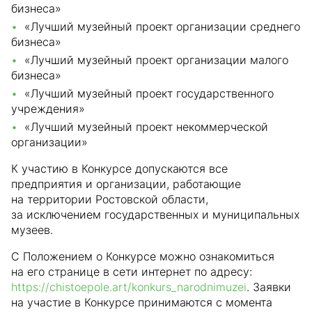
бизнеса»
«Лучший музейный проект организации среднего
бизнеса»
«Лучший музейный проект организации малого
бизнеса»
«Лучший музейный проект государственного
учреждения»
«Лучший музейный проект некоммерческой
организации»
К участию в Конкурсе допускаются все
предприятия и организации, работающие
на территории Ростовской области,
за исключением государственных и муниципальных
музеев.
С Положением о Конкурсе можно ознакомиться
на его странице в сети интернет по адресу:
https://chistoepole.art/konkurs_narodnimuzei
. Заявки
на участие в Конкурсе принимаются с момента