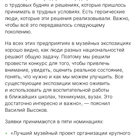
о трудовых буднях и решениях, которые пришлось
принимать в трудных условиях. Есть героические
люди, которые эти решения реализовывали. Важно,
чтобы всё это передавалось следующему
поколению.
На всех этих предприятиях в музейных экспозициях
хорошо видно, как люди разных национальностей
решают общую задачу. Поэтому мы решили
провести конкурс для того, чтобы привлечь
внимание, увидеть, оценить реальное состояние,
понять, что нужно и как мы можем улучшить. Все
существующие экспозиции можно оживить
и использовать для воспитательной работы
в ближайших школах, техникумах, вузах. Это
достаточно интересно и важно», — пояснил
Василий Высоков.
Заявки принимаются в пяти номинациях:
«Лучший музейный проект организации крупного