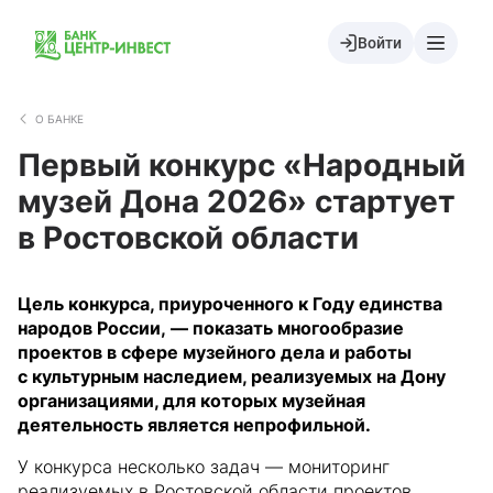
Войти
О БАНКЕ
Первый конкурс «Народный
музей Дона 2026» стартует
в Ростовской области
Цель конкурса, приуроченного к Году единства
народов России, — показать многообразие
проектов в сфере музейного дела и работы
с культурным наследием, реализуемых на Дону
организациями, для которых музейная
деятельность является непрофильной.
У конкурса несколько задач — мониторинг
реализуемых в Ростовской области проектов,