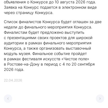
объявления о Конкурсе до 10 августа 2026 года.
Заявка на Конкурс подается в электронном виде
через страницу Конкурса.
Список финалистов Конкурса будет оглашен за две
недели до финального мероприятия Конкурса.
Финалистам будет предложено выступить
с презентациями своих проектов для широкой
аудитории в рамках финального мероприятия
Конкурса, а также организовать выставочный
модуль музея. Финальное событие пройдет
в рамках фестиваля искусств «Чистое поле»
в Ростове-на-Дону в период с 4 по 20 сентября
2026 года.
22.04.2026