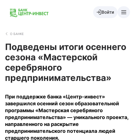
Войти
О БАНКЕ
Подведены итоги осеннего
сезона «Мастерской
серебряного
предпринимательства»
При поддержке банка «Центр-инвест»
завершился осенний сезон образовательной
программы «Мастерская серебряного
предпринимательства» — уникального проекта,
направленного на раскрытие
предпринимательского потенциала людей
старшего поколения.