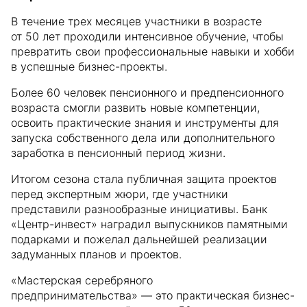
В течение трех месяцев участники в возрасте
от 50 лет проходили интенсивное обучение, чтобы
превратить свои профессиональные навыки и хобби
в успешные бизнес-проекты.
Более 60 человек пенсионного и предпенсионного
возраста смогли развить новые компетенции,
освоить практические знания и инструменты для
запуска собственного дела или дополнительного
заработка в пенсионный период жизни.
Итогом сезона стала публичная защита проектов
перед экспертным жюри, где участники
представили разнообразные инициативы. Банк
«Центр-инвест» наградил выпускников памятными
подарками и пожелал дальнейшей реализации
задуманных планов и проектов.
«Мастерская серебряного
предпринимательства» — это практическая бизнес-