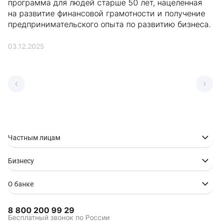
программа для людей старше 50 лет, нацеленная
на развитие финансовой грамотности и получение
предпринимательского опыта по развитию бизнеса.
03.12.2025
Частным лицам
Бизнесу
О банке
8 800 200 99 29
Бесплатный звонок по России