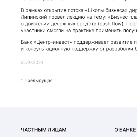
В рамках открытия потока «Школы бизнеса» ди
Липинский провел лекцию на тему: «Бизнес пла
о движении денежных средств (cash flow). Пос
участники смогли на практике применить получ
Банк «Центр-инвест» поддерживает развитие п
и консультационную поддержку от разработки 
25.10.2024
Предыдущая
ЧАСТНЫМ ЛИЦАМ
О БАНКЕ