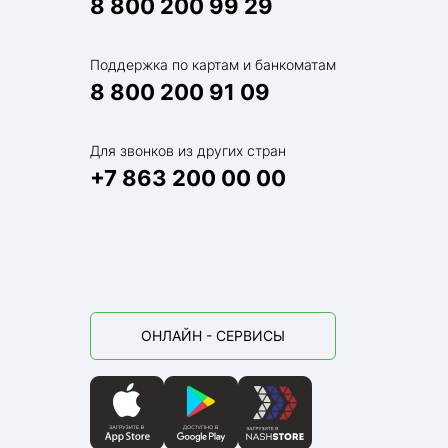
8 800 200 99 29
Поддержка по картам и банкоматам
8 800 200 91 09
Для звонков из других стран
+7 863 200 00 00
ОНЛАЙН - СЕРВИСЫ