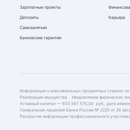
Зарплатные проекты
Финансова
Депозиты
Карьера
Самозанятым
Банковские гарантии
Информация о максимальных процентных ставках по
Реализация имущества
Уведомление физических лиц
Уставный капитал — 933 567 570,00 руб., дата измене
Генеральная лицензия Банка России № 2225 от 26 авгу
Раскрытие информации профессионального участник