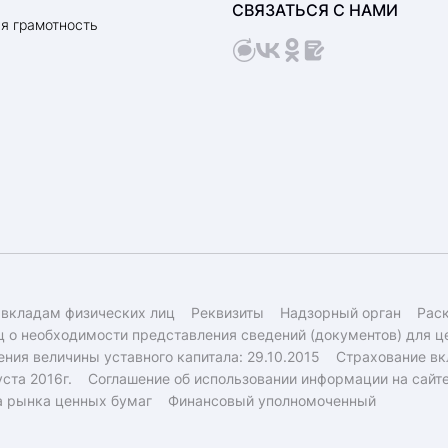
СВЯЗАТЬСЯ С НАМИ
я грамотность
 вкладам физических лиц
Реквизиты
Надзорный орган
Рас
 о необходимости представления сведений (документов) для ц
ния величины уставного капитала: 29.10.2015
Страхование вк
ста 2016г.
Соглашение об использовании информации на сайт
а рынка ценных бумаг
Финансовый уполномоченный