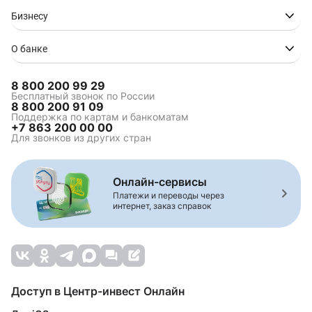
Бизнесу
О банке
8 800 200 99 29
Бесплатный звонок по России
8 800 200 91 09
Поддержка по картам и банкоматам
+7 863 200 00 00
Для звонков из других стран
Онлайн-сервисы
Платежи и переводы через
интернет, заказ справок
Доступ в Центр-инвест Онлайн