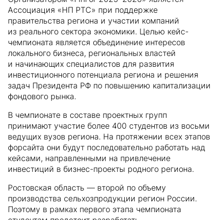
Ассоциация «НП РТС» при поддержке
правительства региона и участии компаний
из реального сектора экономики. Целью кейс-
чемпионата является объединение интересов
локального бизнеса, региональных властей
и начинающих специалистов для развития
инвестиционного потенциала региона и решения
задач Президента РФ по повышению капитализации
фондового рынка.
В чемпионате в составе проектных групп
принимают участие более 400 студентов из восьми
ведущих вузов региона. На протяжении всех этапов
форсайта они будут последовательно работать над
кейсами, направленными на привлечение
инвестиций в бизнес-проекты родного региона.
Ростовская область — второй по объему
производства сельхозпродукции регион России.
Поэтому в рамках первого этапа чемпионата