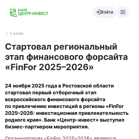
Войти
О БАНКЕ
Стартовал региональный
этап финансового форсайта
«FinFor 2025–2026»
24 ноября 2025 года в Ростовской области
стартовал первый отборочный этап
всероссийского финансового форсайта
по привлечению инвестиций в регионы «FinFor
2025–2026: инвестиционная привлекательность
родного края». Банк «Центр-инвест» выступил
бизнес-партнером мероприятия.
Организатором «FinFor 2025–2026» является