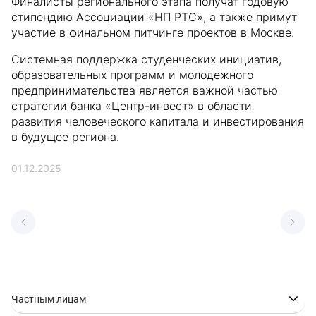
Финалисты регионального этапа получат годовую
стипендию Ассоциации «НП РТС», а также примут
участие в финальном питчинге проектов в Москве.
Системная поддержка студенческих инициатив,
образовательных программ и молодежного
предпринимательства является важной частью
стратегии банка «Центр-инвест» в области
развития человеческого капитала и инвестирования
в будущее региона.
01.12.2025
Частным лицам