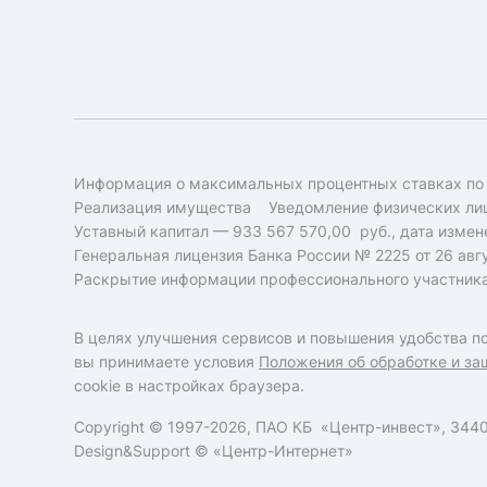
Информация о максимальных процентных ставках по
Реализация имущества
Уведомление физических лиц
Уставный капитал — 933 567 570,00 руб., дата измене
Генеральная лицензия Банка России № 2225 от 26 авгу
Раскрытие информации профессионального участник
В целях улучшения сервисов и повышения удобства по
вы принимаете условия
Положения об обработке и за
cookie в настройках браузера.
Copyright © 1997-2026, ПАО КБ «Центр-инвест», 34400
Design&Support ©
«Центр-Интернет»