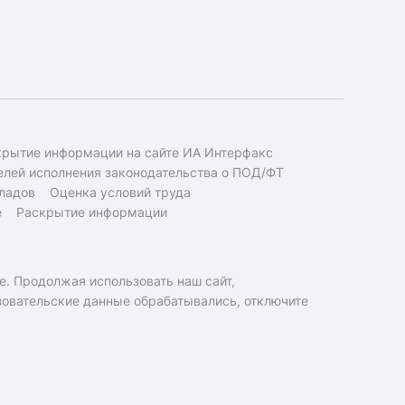
крытие информации на сайте ИА Интерфакс
елей исполнения законодательства о ПОД/ФТ
ладов
Оценка условий труда
е
Раскрытие информации
e. Продолжая использовать наш сайт,
ьзовательские данные обрабатывались, отключите