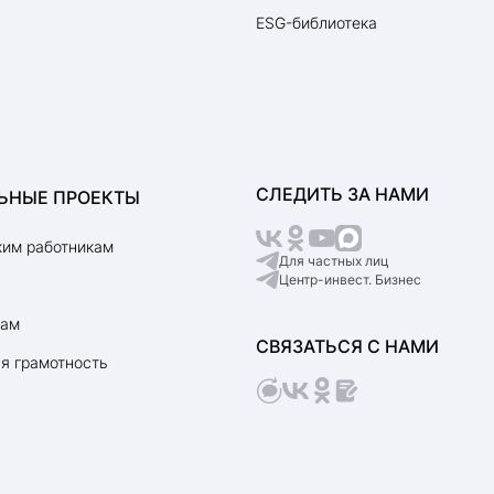
ESG-библиотека
СЛЕДИТЬ ЗА НАМИ
ЬНЫЕ ПРОЕКТЫ
им работникам
Для частных лиц
Центр-инвест. Бизнес
рам
СВЯЗАТЬСЯ С НАМИ
я грамотность