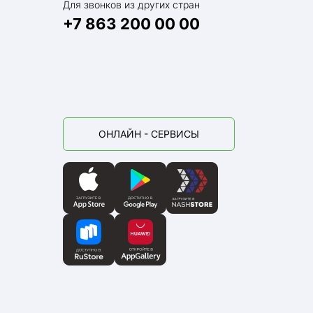
Для звонков из других стран
+7 863 200 00 00
ОНЛАЙН - СЕРВИСЫ