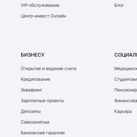
VIP-обслуживание
Блог
Центр-инвест Онлайн
БИЗНЕСУ
СОЦИАЛ
Открытие и ведение счета
Медицинск
Кредитование
Студентам
Эквайринг
Пенсионе
Зарплатные проекты
Финансова
Депозиты
Карьера
Самозанятым
Банковские гарантии