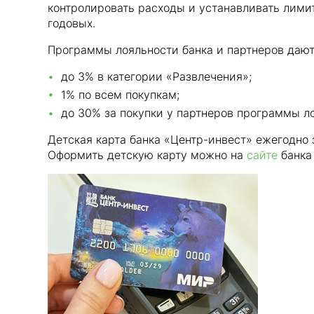
контролировать расходы и устанавливать лими
годовых.
Программы лояльности банка и партнеров дают
до 3% в категории «Развлечения»;
1% по всем покупкам;
до 30% за покупки у партнеров программы л
Детская карта банка «Центр-инвест» ежегодно
Оформить детскую карту можно на
сайте
банка