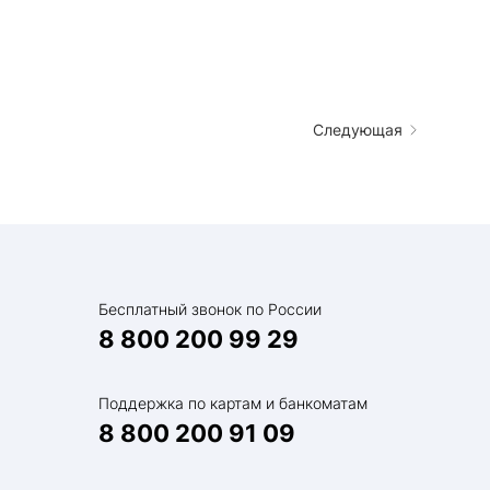
Следующая
Бесплатный звонок по России
8 800 200 99 29
Поддержка по картам и банкоматам
8 800 200 91 09