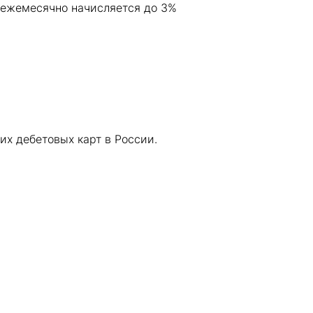
й ежемесячно начисляется до 3%
х дебетовых карт в России.