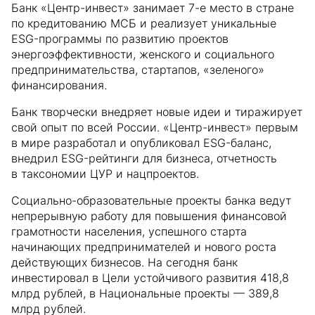
Банк «Центр-инвест» занимает 7-е место в стране
по кредитованию МСБ и реализует уникальные
ESG-программы по развитию проектов
энергоэффективности, женского и социального
предпринимательства, стартапов, «зеленого»
финансирования.
Банк творчески внедряет новые идеи и тиражирует
свой опыт по всей России. «Центр-инвест» первым
в мире разработал и опубликовал ESG-баланс,
внедрил ESG-рейтинги для бизнеса, отчетность
в таксономии ЦУР и нацпроектов.
Социально-образовательные проекты банка ведут
непрерывную работу для повышения финансовой
грамотности населения, успешного старта
начинающих предпринимателей и нового роста
действующих бизнесов. На сегодня банк
инвестировал в Цели устойчивого развития 418,8
млрд рублей, в Национальные проекты — 389,8
млрд рублей.