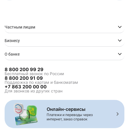
Частным лицам
Бизнесу
О банке
8 800 200 99 29
Бесплатный звонок по России
8 800 200 91 09
Поддержка по картам и банкоматам
+7 863 200 00 00
Для звонков из других стран
Онлайн-сервисы
Платежи и переводы через
интернет, заказ справок