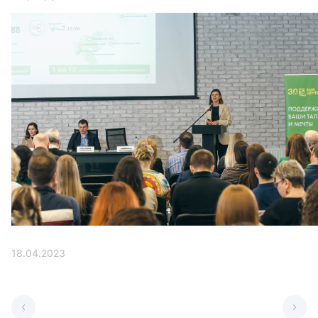
18.04.2023