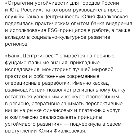
«Стратегии устойчивости для городов России
и Юга России», на котором руководитель пресс-
службы банка «Центр-инвест» Юлия Фиалковская
поделилась практическим опытом банка внедрения
и использования ESG-принципов в работе, а также
вкладом в социально-культурное развитие
регионов.
«Банк „Центр-инвест“ опирается на прочные
фундаментальные знания, прикладные
исследования, мониторинг лучшей мировой
практики и собственные современные
операционные разработки. Именно каскад
взаимодействия позволяет региональному банку
оставаться успешным и конкурентоспособным
в регионе, оперативно занимать перспективные
ниши на рынке финансовых и платежных услуг
и комплексно реализовывать принципы
устойчивого развития» — подчеркнула в своем
выступлении Юлия Фиалковская.