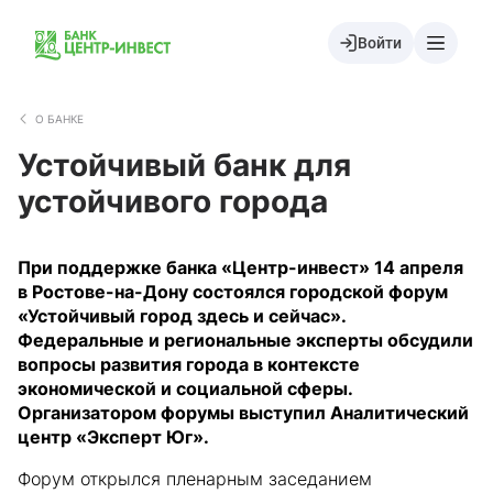
Войти
О БАНКЕ
Устойчивый банк для
устойчивого города
При поддержке банка «Центр-инвест» 14 апреля
в Ростове-на-Дону состоялся городской форум
«Устойчивый город здесь и сейчас».
Федеральные и региональные эксперты обсудили
вопросы развития города в контексте
экономической и социальной сферы.
Организатором форумы выступил Аналитический
центр «Эксперт Юг».
Форум открылся пленарным заседанием