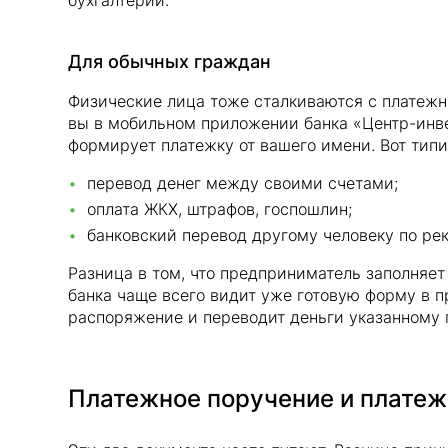
бухгалтерии.
Для обычных граждан
Физические лица тоже сталкиваются с платежны
вы в мобильном приложении банка «Центр-инв
формирует платежку от вашего имени. Вот тип
перевод денег между своими счетами;
оплата ЖКХ, штрафов, госпошлин;
банковский перевод другому человеку по ре
Разница в том, что предприниматель заполняет
банка чаще всего видит уже готовую форму в 
распоряжение и переводит деньги указанному 
Платежное поручение и платеж