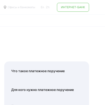
Офисы и банкоматы
En
Zh
ИНТЕРНЕТ-БАНК
Что такое платежное поручение
Для кого нужно платежное поручение