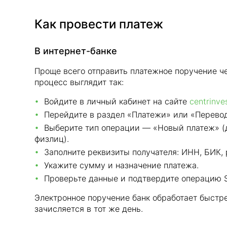
Как провести платеж
В интернет-банке
Проще всего отправить платежное поручение ч
процесс выглядит так:
Войдите в личный кабинет на сайте
centrinves
Перейдите в раздел «Платежи» или «Перево
Выберите тип операции — «Новый платеж» (д
физлиц).
Заполните реквизиты получателя: ИНН, БИК, 
Укажите сумму и назначение платежа.
Проверьте данные и подтвердите операцию 
Электронное поручение банк обработает быстре
зачисляется в тот же день.