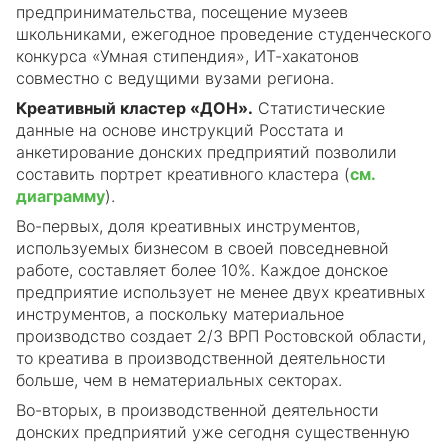
предпринимательства, посещение музеев
школьниками, ежегодное проведение студенческого
конкурса «Умная стипендия», ИТ-хакатонов
совместно с ведущими вузами региона.
Креативный кластер «ДОН».
Статистические
данные на основе инструкций Росстата и
анкетирование донских предприятий позволили
составить портрет креативного кластера (
см.
диаграмму
).
Во-первых, доля креативных инструментов,
используемых бизнесом в своей повседневной
работе, составляет более 10%. Каждое донское
предприятие использует не менее двух креативных
инструментов, а поскольку материальное
производство создает 2/3 ВРП Ростовской области,
то креатива в производственной деятельности
больше, чем в нематериальных секторах.
Во-вторых, в производственной деятельности
донских предприятий уже сегодня существенную