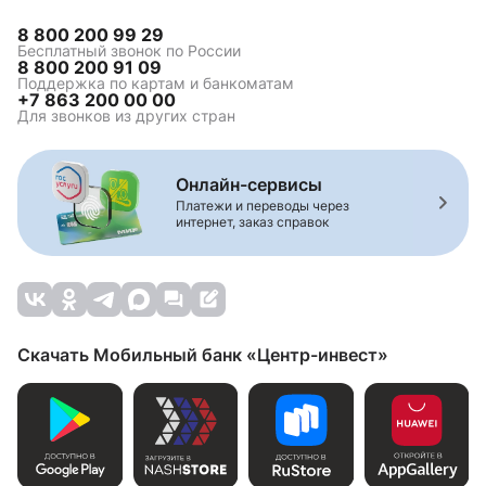
8 800 200 99 29
Бесплатный звонок по России
8 800 200 91 09
Поддержка по картам и банкоматам
+7 863 200 00 00
Для звонков из других стран
Онлайн-сервисы
Платежи и переводы через
интернет, заказ справок
Скачать Мобильный банк «Центр-инвест»