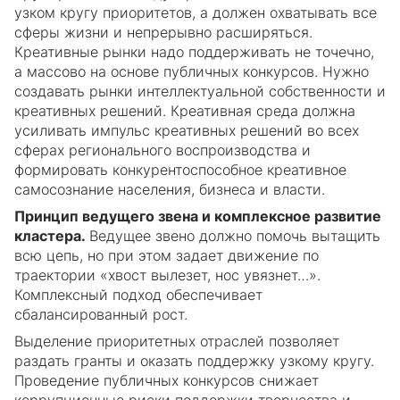
узком кругу приоритетов, а должен охватывать все
сферы жизни и непрерывно расширяться.
Креативные рынки надо поддерживать не точечно,
а массово на основе публичных конкурсов. Нужно
создавать рынки интеллектуальной собственности и
креативных решений. Креативная среда должна
усиливать импульс креативных решений во всех
сферах регионального воспроизводства и
формировать конкурентоспособное креативное
самосознание населения, бизнеса и власти.
Принцип ведущего звена и комплексное развитие
кластера.
Ведущее звено должно помочь вытащить
всю цепь, но при этом задает движение по
траектории «хвост вылезет, нос увязнет…».
Комплексный подход обеспечивает
сбалансированный рост.
Выделение приоритетных отраслей позволяет
раздать гранты и оказать поддержку узкому кругу.
Проведение публичных конкурсов снижает