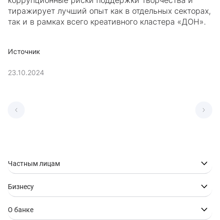
коррупционные риски поддержки творчества и
тиражирует лучший опыт как в отдельных секторах,
так и в рамках всего креативного кластера «ДОН».
Источник
23.10.2024
Частным лицам
Бизнесу
О банке