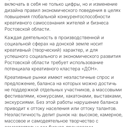
включать в себя не только цифры, но и изменение
дизайна правил экономического поведения в целях
повышения глобальной конкурентоспособности
креативного самосознания жителей и бизнеса
Ростовской области.
Каждая деятельность в производственной и
социальной сферах на донской земле носит
креативный (творческий) характер, и для
успешного социального и экономического развития
Ростовской области требует использование
потенциала креативного кластера «ДОН».
Креативные рынки имеют неэластичные спрос и
предложение, баланса на которых можно достичь
не поддержкой отдельных участников, а массовыми
фестивалями, конкурсами, хакатонами, выставками,
экскурсиями. Без этой работы нарушение баланса
приводит к оттоку населения или оттоку талантов.
Неэластичность делит рынок на: высокое, камерное,
массовое и самодеятельное творчество с