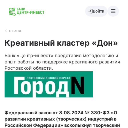
Войти
О БАНКЕ
Креативный кластер «Дон»
Банк «Центр-инвест» представил методологию и
опыт работы по поддержке креативного развития
Ростовской области.
Федеральный закон от 8.08.2024 № 330-ФЗ «О
развитии креативных (творческих) индустрий в
Российской Федерации» всколыхнул творческий