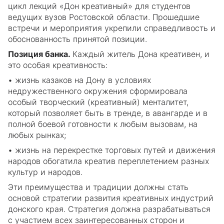
цикл лекций «Дон креативный» для студентов
ведущих вузов Ростовской области. Прошедшие
встречи и мероприятия укрепили справедливость и
обоснованность принятой позиции.
Позиция банка.
Каждый житель Дона креативен, и
это особая креативность:
• жизнь казаков на Дону в условиях
недружественного окружения сформировала
особый творческий (креативный) менталитет,
который позволяет быть в тренде, в авангарде и в
полной боевой готовности к любым вызовам, на
любых рынках;
• жизнь на перекрестке торговых путей и движения
народов обогатила креатив переплетением разных
культур и народов.
Эти преимущества и традиции должны стать
основой стратегии развития креативных индустрий
донского края. Стратегия должна разрабатываться
с участием всех заинтересованных сторон и