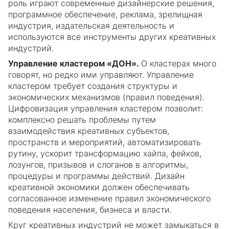
роль играют современные дизайнерские решения,
программное обеспечение, реклама, зрелищная
индустрия, издательская деятельность и
используются все инструменты других креативных
индустрий.
Управление кластером «ДОН».
О кластерах много
говорят, но редко ими управляют. Управление
кластером требует создания структуры и
экономических механизмов (правил поведения).
Цифровизация управления кластером позволит:
комплексно решать проблемы путем
взаимодействия креативных субъектов,
пространств и мероприятий, автоматизировать
рутину, ускорит трансформацию хайпа, фейков,
лозунгов, призывов и слоганов в алгоритмы,
процедуры и программы действий. Дизайн
креативной экономики должен обеспечивать
согласованное изменение правил экономического
поведения населения, бизнеса и власти.
Круг креативных индустрий не может замыкаться в