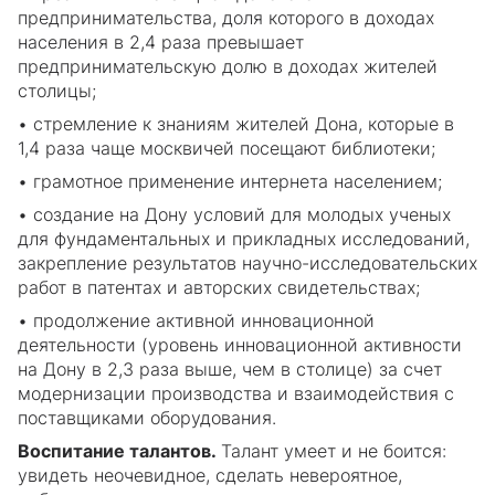
предпринимательства, доля которого в доходах
населения в 2,4 раза превышает
предпринимательскую долю в доходах жителей
столицы;
• стремление к знаниям жителей Дона, которые в
1,4 раза чаще москвичей посещают библиотеки;
• грамотное применение интернета населением;
• создание на Дону условий для молодых ученых
для фундаментальных и прикладных исследований,
закрепление результатов научно-исследовательских
работ в патентах и авторских свидетельствах;
• продолжение активной инновационной
деятельности (уровень инновационной активности
на Дону в 2,3 раза выше, чем в столице) за счет
модернизации производства и взаимодействия с
поставщиками оборудования.
Воспитание талантов.
Талант умеет и не боится:
увидеть неочевидное, сделать невероятное,