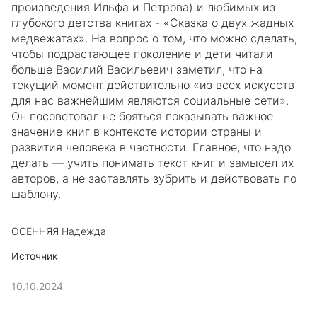
произведения Ильфа и Петрова) и любимых из
глубокого детства книгах - «Сказка о двух жадных
медвежатах». На вопрос о том, что можно сделать,
чтобы подрастающее поколение и дети читали
больше Василий Васильевич заметил, что на
текущий момент действительно «из всех искусств
для нас важнейшим являются социальные сети».
Он посоветовал не бояться показывать важное
значение книг в контексте истории страны и
развития человека в частности. Главное, что надо
делать — учить понимать текст книг и замысел их
авторов, а не заставлять зубрить и действовать по
шаблону.
ОСЕННЯЯ Надежда
Источник
10.10.2024