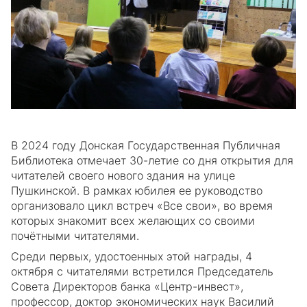
В 2024 году Донская Государственная Публичная
Библиотека отмечает 30-летие со дня открытия для
читателей своего нового здания на улице
Пушкинской. В рамках юбилея ее руководство
организовало цикл встреч «Все свои», во время
которых знакомит всех желающих со своими
почётными читателями.
Среди первых, удостоенных этой награды, 4
октября с читателями встретился Председатель
Совета Директоров банка «Центр-инвест»,
профессор, доктор экономических наук Василий