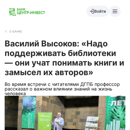
Войти
О БАНКЕ
Василий Высоков: «Надо
поддерживать библиотеки
— они учат понимать книги и
замысел их авторов»
Во время встречи с читателями ДГПБ профессор
рассказал о важном влиянии знаний на жизнь
человека