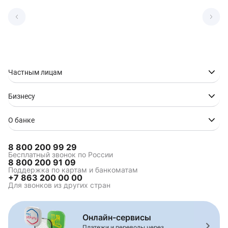
Частным лицам
Бизнесу
О банке
8 800 200 99 29
Бесплатный звонок по России
8 800 200 91 09
Поддержка по картам и банкоматам
+7 863 200 00 00
Для звонков из других стран
Онлайн-сервисы
Платежи и переводы через