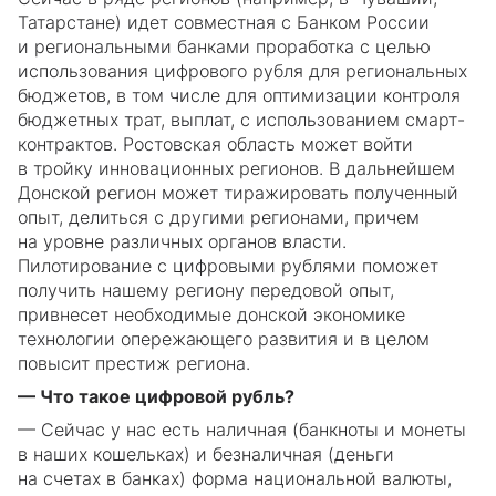
Татарстане) идет совместная с Банком России
и региональными банками проработка с целью
использования цифрового рубля для региональных
бюджетов, в том числе для оптимизации контроля
бюджетных трат, выплат, с использованием смарт-
контрактов. Ростовская область может войти
в тройку инновационных регионов. В дальнейшем
Донской регион может тиражировать полученный
опыт, делиться с другими регионами, причем
на уровне различных органов власти.
Пилотирование с цифровыми рублями поможет
получить нашему региону передовой опыт,
привнесет необходимые донской экономике
технологии опережающего развития и в целом
повысит престиж региона.
— Что такое цифровой рубль?
— Сейчас у нас есть наличная (банкноты и монеты
в наших кошельках) и безналичная (деньги
на счетах в банках) форма национальной валюты,