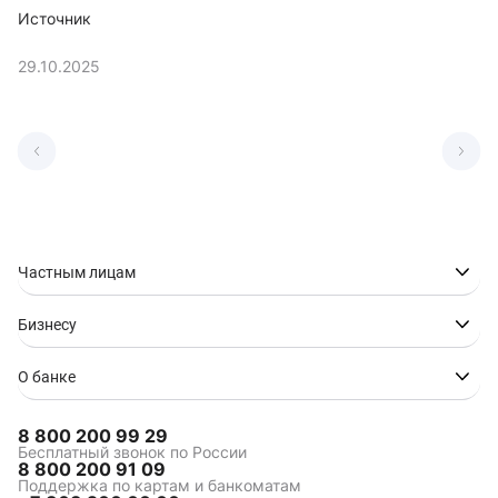
Источник
29.10.2025
Частным лицам
Бизнесу
О банке
8 800 200 99 29
Бесплатный звонок по России
8 800 200 91 09
Поддержка по картам и банкоматам