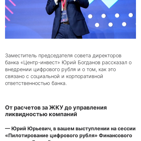
Заместитель председателя совета директоров
банка «Центр-инвест» Юрий Богданов рассказал о
внедрении цифрового рубля и о том, как это
связано с социальной и корпоративной
ответственностью банка.
От расчетов за ЖКУ до управления
ликвидностью компаний
— Юрий Юрьевич, в вашем выступлении на сессии
«Пилотирование цифрового рубля» Финансового