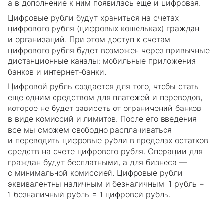
а в дополнение к ним появилась еще и цифровая.
Цифровые рубли будут храниться на счетах
цифрового рубля (цифровых кошельках) граждан
и организаций. При этом доступ к счетам
цифрового рубля будет возможен через привычные
дистанционные каналы: мобильные приложения
банков и интернет-банки.
Цифровой рубль создается для того, чтобы стать
еще одним средством для платежей и переводов,
которое не будет зависеть от ограничений банков
в виде комиссий и лимитов. После его введения
все мы сможем свободно расплачиваться
и переводить цифровые рубли в пределах остатков
средств на счете цифрового рубля. Операции для
граждан будут бесплатными, а для бизнеса —
с минимальной комиссией. Цифровые рубли
эквивалентны наличным и безналичным: 1 рубль =
1 безналичный рубль = 1 цифровой рубль.