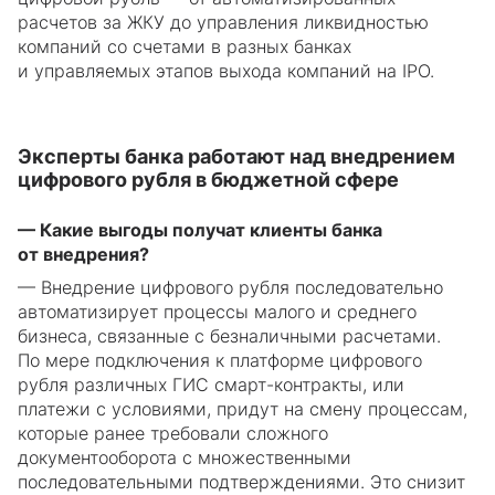
расчетов за ЖКУ до управления ликвидностью
компаний со счетами в разных банках
и управляемых этапов выхода компаний на IPO.
Эксперты банка работают над внедрением
цифрового рубля в бюджетной сфере
— Какие выгоды получат клиенты банка
от внедрения?
— Внедрение цифрового рубля последовательно
автоматизирует процессы малого и среднего
бизнеса, связанные с безналичными расчетами.
По мере подключения к платформе цифрового
рубля различных ГИС смарт-контракты, или
платежи с условиями, придут на смену процессам,
которые ранее требовали сложного
документооборота с множественными
последовательными подтверждениями. Это снизит