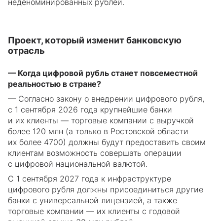
неденоминированных рублей.
Проект, который изменит банковскую
отрасль
— Когда цифровой рубль станет повсеместной
реальностью в стране?
— Согласно закону о внедрении цифрового рубля,
с 1 сентября 2026 года крупнейшие банки
и их клиенты — торговые компании с выручкой
более 120 млн (а только в Ростовской области
их более 4700) должны будут предоставить своим
клиентам возможность совершать операции
с цифровой национальной валютой.
С 1 сентября 2027 года к инфраструктуре
цифрового рубля должны присоединиться другие
банки с универсальной лицензией, а также
торговые компании — их клиенты с годовой