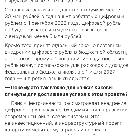
выручкой свыше 30 млн рублей.
Остальные банки и продавцы с выручкой менее
30 млн рублей в год начнут работать с цифровым
рублем с 1 сентября 2028 года. Цифровой рубль
не будет обязательным для торговых точек
с выручкой менее 5 млн рублей.
Кроме того, принят отдельный закон о поэтапном
внедрении цифрового рубля в бюджетной области,
согласно которому с 1 января 2026 года цифровой
рубль начнут использовать для расходов и доходов
федерального бюджета июля, а с 1 июля 2027
года — и в региональныхбюджетах.
— Почему это так важно для банка? Каковы
стимулы для достижения успеха в этом проекте?
— Банк «Центр-инвест» рассматривает внедрение
цифрового рубля как необходимый этап в развитии
современной финансовой системы. Это
не инвестиционный, а инфраструктурный проект,
который изменит саму отрасль и повлияет