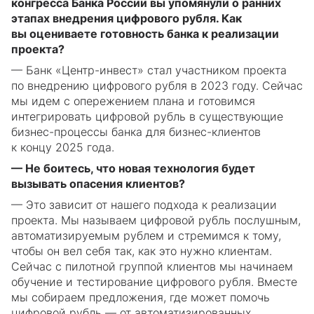
конгресса Банка России вы упомянули о ранних
этапах внедрения цифрового рубля. Как
вы оцениваете готовность банка к реализации
проекта?
— Банк «Центр-инвест» стал участником проекта
по внедрению цифрового рубля в 2023 году. Сейчас
мы идем с опережением плана и готовимся
интегрировать цифровой рубль в существующие
бизнес-процессы банка для бизнес-клиентов
к концу 2025 года.
— Не боитесь, что новая технология будет
вызывать опасения клиентов?
— Это зависит от нашего подхода к реализации
проекта. Мы называем цифровой рубль послушным,
автоматизируемым рублем и стремимся к тому,
чтобы он вел себя так, как это нужно клиентам.
Сейчас с пилотной группой клиентов мы начинаем
обучение и тестирование цифрового рубля. Вместе
мы собираем предложения, где может помочь
цифровой рубль — от автоматизированных