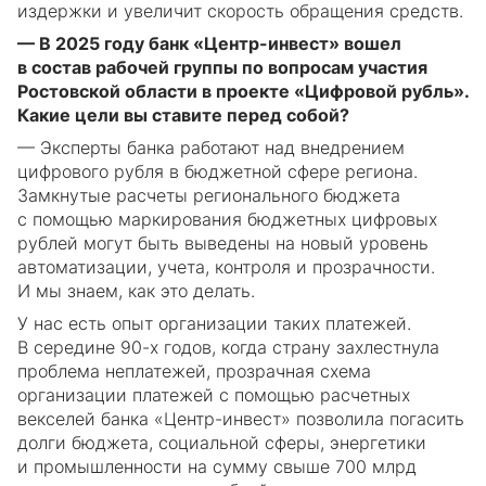
издержки и увеличит скорость обращения средств.
— В 2025 году банк «Центр-инвест» вошел
в состав рабочей группы по вопросам участия
Ростовской области в проекте «Цифровой рубль».
Какие цели вы ставите перед собой?
— Эксперты банка работают над внедрением
цифрового рубля в бюджетной сфере региона.
Замкнутые расчеты регионального бюджета
с помощью маркирования бюджетных цифровых
рублей могут быть выведены на новый уровень
автоматизации, учета, контроля и прозрачности.
И мы знаем, как это делать.
У нас есть опыт организации таких платежей.
В середине 90-х годов, когда страну захлестнула
проблема неплатежей, прозрачная схема
организации платежей с помощью расчетных
векселей банка «Центр-инвест» позволила погасить
долги бюджета, социальной сферы, энергетики
и промышленности на сумму свыше 700 млрд