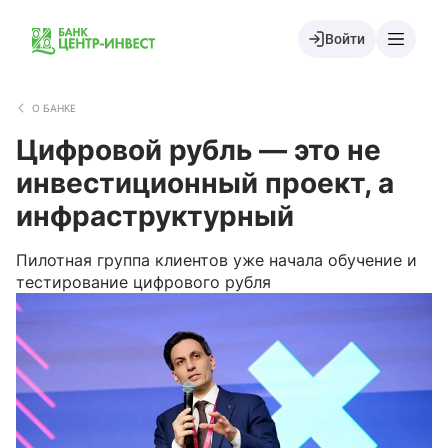
Войти
О БАНКЕ
Цифровой рубль — это не
инвестиционный проект, а
инфраструктурный
Пилотная группа клиентов уже начала обучение и
тестирование цифрового рубля