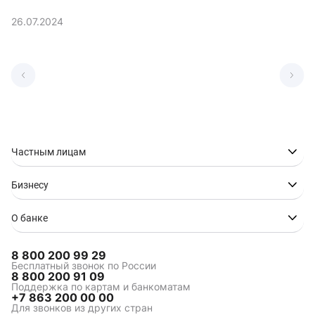
26.07.2024
Частным лицам
Бизнесу
О банке
8 800 200 99 29
Бесплатный звонок по России
8 800 200 91 09
Поддержка по картам и банкоматам
+7 863 200 00 00
Для звонков из других стран