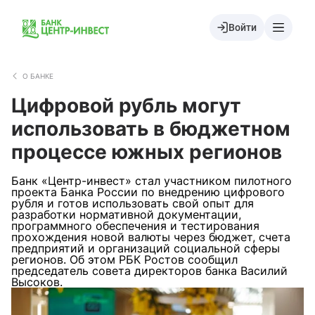
Войти
О БАНКЕ
Цифровой рубль могут
использовать в бюджетном
процессе южных регионов
Банк «Центр-инвест» стал участником пилотного
проекта Банка России по внедрению цифрового
рубля и готов использовать свой опыт для
разработки нормативной документации,
программного обеспечения и тестирования
прохождения новой валюты через бюджет, счета
предприятий и организаций социальной сферы
регионов. Об этом РБК Ростов сообщил
председатель совета директоров банка Василий
Высоков.