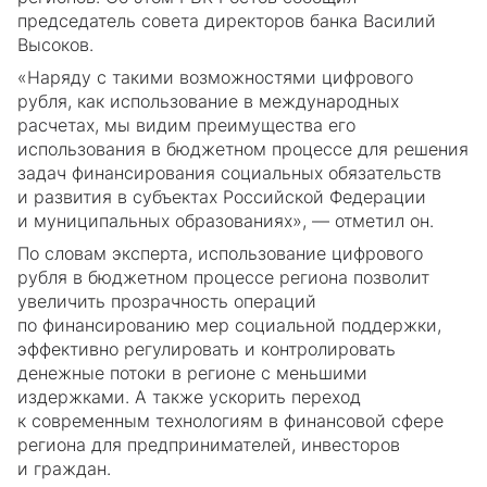
председатель совета директоров банка Василий
Высоков.
«Наряду с такими возможностями цифрового
рубля, как использование в международных
расчетах, мы видим преимущества его
использования в бюджетном процессе для решения
задач финансирования социальных обязательств
и развития в субъектах Российской Федерации
и муниципальных образованиях», — отметил он.
По словам эксперта, использование цифрового
рубля в бюджетном процессе региона позволит
увеличить прозрачность операций
по финансированию мер социальной поддержки,
эффективно регулировать и контролировать
денежные потоки в регионе с меньшими
издержками. А также ускорить переход
к современным технологиям в финансовой сфере
региона для предпринимателей, инвесторов
и граждан.