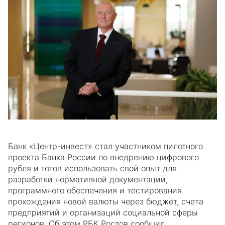
Банк «Центр-инвест» стал участником пилотного
проекта Банка России по внедрению цифрового
рубля и готов использовать свой опыт для
разработки нормативной документации,
программного обеспечения и тестирования
прохождения новой валюты через бюджет, счета
предприятий и организаций социальной сферы
регионов. Об этом РБК Ростов сообщил