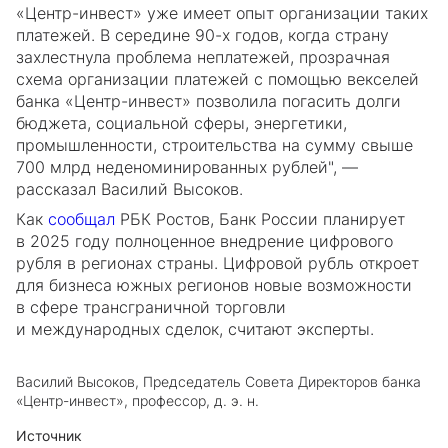
«Центр-инвест» уже имеет опыт организации таких
платежей. В середине 90-х годов, когда страну
захлестнула проблема неплатежей, прозрачная
схема организации платежей с помощью векселей
банка «Центр-инвест» позволила погасить долги
бюджета, социальной сферы, энергетики,
промышленности, строительства на сумму свыше
700 млрд неденоминированных рублей", —
рассказал Василий Высоков.
Как
сообщал
РБК Ростов, Банк России планирует
в 2025 году полноценное внедрение цифрового
рубля в регионах страны. Цифровой рубль откроет
для бизнеса южных регионов новые возможности
в сфере трансграничной торговли
и международных сделок, считают эксперты.
Василий Высоков, Председатель Совета Директоров банка
«Центр-инвест», профессор, д. э. н.
Источник