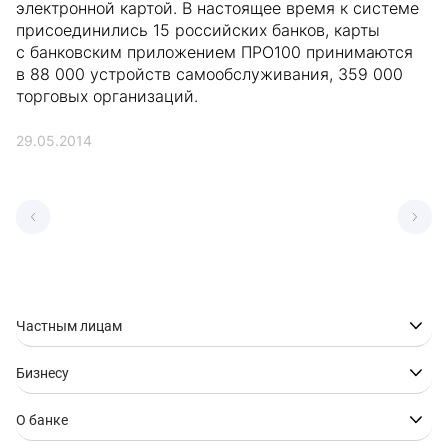
электронной картой. В настоящее время к системе
присоединились 15 российских банков, карты
с банковским приложением ПРО100 принимаются
в 88 000 устройств самообслуживания, 359 000
торговых организаций.
29.05.2014
Частным лицам
Бизнесу
О банке