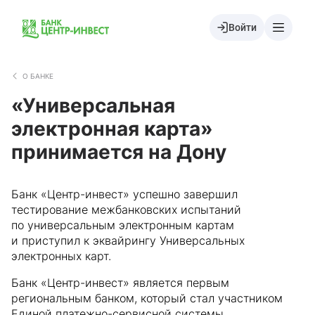
Войти
О БАНКЕ
«Универсальная
электронная карта»
принимается на Дону
Банк «Центр-инвест» успешно завершил
тестирование межбанковских испытаний
по универсальным электронным картам
и приступил к эквайрингу Универсальных
электронных карт.
Банк «Центр-инвест» является первым
региональным банком, который стал участником
Единой платежно-сервисной системы