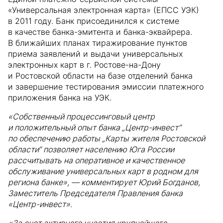
«Универсальная электронная карта» (ЕПСС УЭК)
в 2011 году. Банк присоединился к системе
в качестве банка-эмитента и банка-эквайрера.
В ближайших планах тиражирование пунктов
приема заявлений и выдачи универсальных
электронных карт в г. Ростове-на-Дону
и Ростовской области на базе отделений банка
и завершение тестирования эмиссии платежного
приложения банка на УЭК.
«Собственный процессинговый центр
и положительный опыт банка „Центр-инвест“
по обеспечению работы „Карты жителя Ростовской
области“ позволяет населению Юга России
рассчитывать на оперативное и качественное
обслуживание универсальных карт в родном для
региона банке», — комментирует Юрий Богданов,
Заместитель Председателя Правления банка
«Центр-инвест».