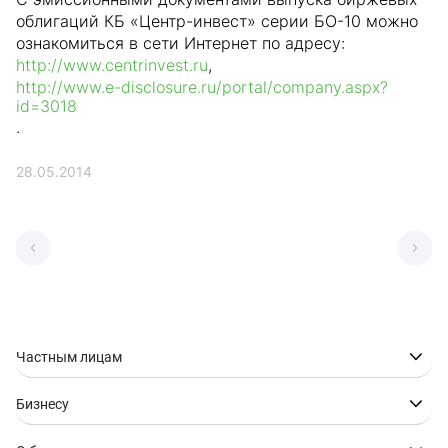
облигаций КБ «Центр-инвест» серии БО-10 можно
ознакомиться в сети Интернет по адресу:
http://www.centrinvest.ru
,
http://www.e-disclosure.ru/portal/company.aspx?
id=3018
.
28.05.2014
Частным лицам
Бизнесу