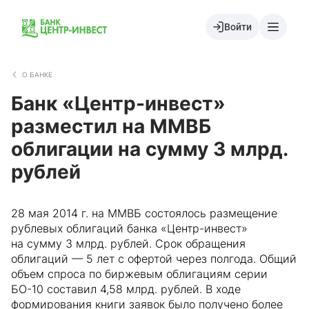
Войти
О БАНКЕ
Банк «Центр-инвест»
разместил на ММВБ
облигации на сумму 3 млрд.
рублей
28 мая 2014 г. на ММВБ состоялось размещение
рублевых облигаций банка «Центр-инвест»
на сумму 3 млрд. рублей. Срок обращения
облигаций — 5 лет с офертой через полгода. Общий
объем спроса по биржевым облигациям серии
БО-10 составил 4,58 млрд. рублей. В ходе
формирования книги заявок было получено более