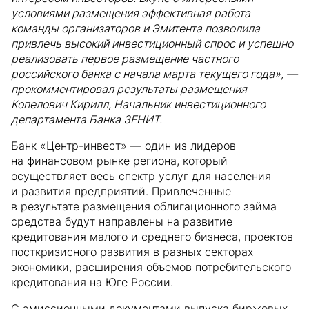
условиями размещения эффективная работа
команды организаторов и Эмитента позволила
привлечь высокий инвестиционный спрос и успешно
реализовать первое размещение частного
российского банка с начала марта текущего года», —
прокомментировал результаты размещения
Копелович Кирилл, Начальник инвестиционного
департамента Банка ЗЕНИТ.
Банк «Центр-инвест» — один из лидеров
на финансовом рынке региона, который
осуществляет весь спектр услуг для населения
и развития предприятий. Привлеченные
в результате размещения облигационного займа
средства будут направлены на развитие
кредитования малого и среднего бизнеса, проектов
посткризисного развития в разных секторах
экономики, расширения объемов потребительского
кредитования на Юге России.
С эмиссионными документами выпуска биржевых