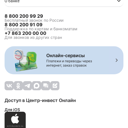
О банке
8 800 200 99 29
Бесплатный звонок по России
8 800 200 91 09
Поддержка по картам и банкоматам
+7 863 200 00 00
Для звонков из других стран
Онлайн-сервисы
Платежи и переводы через
интернет, заказ справок
Доступ в Центр-инвест Онлайн
Для iOS