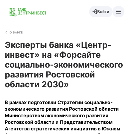
Войти
О БАНКЕ
Эксперты банка «Центр-
инвест» на «Форсайте
социально-экономического
развития Ростовской
области 2030»
В рамках подготовки Стратегии социально-
экономического развития Ростовской области
Министерством экономического развития
Ростовской области и Представительством
Агентства стратегических инициатив в Южном