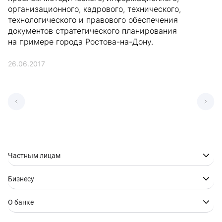
организационного, кадрового, технического,
технологического и правового обеспечения
документов стратегического планирования
на примере города Ростова-на-Дону.
26.06.2017
Частным лицам
Бизнесу
О банке