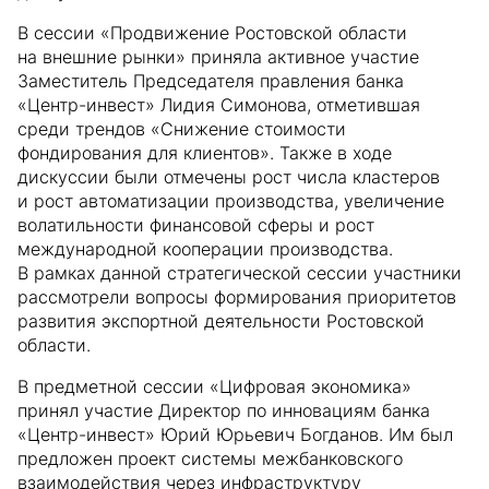
В сессии «Продвижение Ростовской области
на внешние рынки» приняла активное участие
Заместитель Председателя правления банка
«Центр-инвест» Лидия Симонова, отметившая
среди трендов «Снижение стоимости
фондирования для клиентов». Также в ходе
дискуссии были отмечены рост числа кластеров
и рост автоматизации производства, увеличение
волатильности финансовой сферы и рост
международной кооперации производства.
В рамках данной стратегической сессии участники
рассмотрели вопросы формирования приоритетов
развития экспортной деятельности Ростовской
области.
В предметной сессии «Цифровая экономика»
принял участие Директор по инновациям банка
«Центр-инвест» Юрий Юрьевич Богданов. Им был
предложен проект системы межбанковского
взаимодействия через инфраструктуру