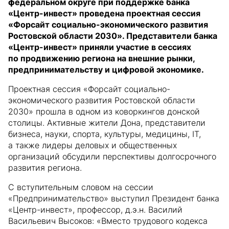
федеральном округе при поддержке банка
«Центр-инвест» проведена проектная сессия
«Форсайт социально-экономического развития
Ростовской области 2030». Представители банка
«Центр-инвест» приняли участие в сессиях
по продвижению региона на внешние рынки,
предпринимательству и цифровой экономике.
Проектная сессия «Форсайт социально-
экономического развития Ростовской области
2030» прошла в одном из коворкингов донской
столицы. Активные жители Дона, представители
бизнеса, науки, спорта, культуры, медицины, IT,
а также лидеры деловых и общественных
организаций обсудили перспективы долгосрочного
развития региона.
С вступительным словом на сессии
«Предпринимательство» выступил Президент банка
«Центр-инвест», профессор, д.э.н. Василий
Васильевич Высоков: «Вместо трудового кодекса