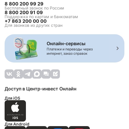
8 800 200 99 29
Бесплатный звонок по России
8 800 200 91 09
Поддержка по картам и банкоматам
+7 863 200 00 00
Для звонков из других стран
Онлайн-сервисы
Платежи и переводы через
интернет, заказ справок
Доступ в Центр-инвест Онлайн
Для iOS
Для Android