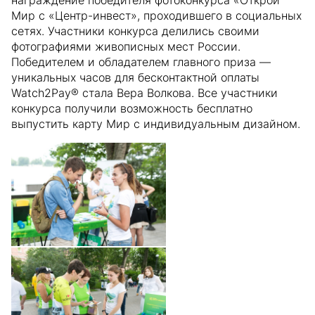
награждение победителя фотоконкурса «Открой
Мир с «Центр-инвест», проходившего в социальных
сетях. Участники конкурса делились своими
фотографиями живописных мест России.
Победителем и обладателем главного приза —
уникальных часов для бесконтактной оплаты
Watch2Pay
®
стала Вера Волкова. Все участники
конкурса получили возможность бесплатно
выпустить карту Мир с индивидуальным дизайном.