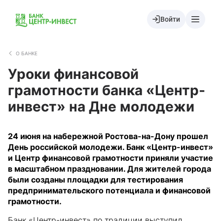
Войти
О БАНКЕ
Уроки финансовой
грамотности банка «Центр-
инвест» на Дне молодежи
24 июня на набережной Ростова-на-Дону прошел
День российской молодежи. Банк «Центр-инвест»
и Центр финансовой грамотности приняли участие
в масштабном праздновании. Для жителей города
были созданы площадки для тестирования
предпринимательского потенциала и финансовой
грамотности.
Банк «Центр-инвест» по традиции выступил