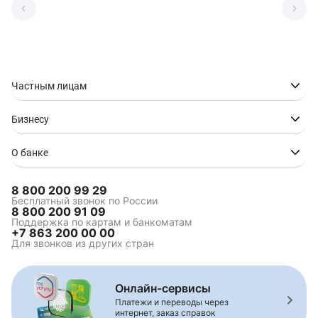
Частным лицам
Бизнесу
О банке
8 800 200 99 29
Бесплатный звонок по России
8 800 200 91 09
Поддержка по картам и банкоматам
+7 863 200 00 00
Для звонков из других стран
Онлайн-сервисы
Платежи и переводы через
интернет, заказ справок