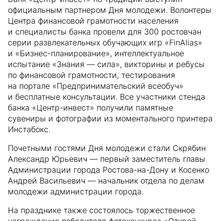
официальным партнером Дня молодежи. Волонтеры
Центра финансовой грамотности населения
и специалисты банка провели для 300 ростовчан
серии развлекательных обучающих игр «FinAlias»
и «Бизнес-планирование», интеллектуальное
испытание «Знания — сила», викторины и ребусы
по финансовой грамотности, тестирования
на портале «Предпринимательский всеобуч»
и бесплатные консультации. Все участники стенда
банка «Центр-инвест» получили памятные
сувениры и фотографии из моментального принтера
Инстабокс.
Почетными гостями Дня молодежи стали Скрябин
Александр Юрьевич — первый заместитель главы
Администрации города Ростова-на-Дону и Косенко
Андрей Васильевич — начальник отдела по делам
молодежи администрации города.
На празднике также состоялось торжественное