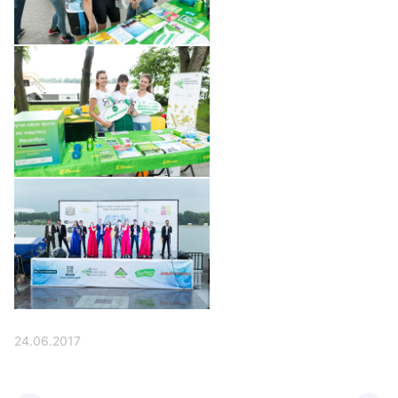
24.06.2017