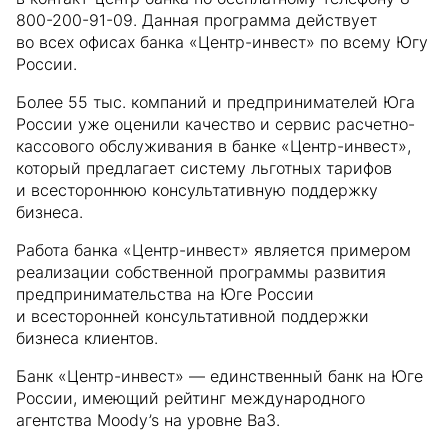
800-200-91-09. Данная программа действует
во всех офисах банка «Центр-инвест» по всему Югу
России.
Более 55 тыс. компаний и предпринимателей Юга
России уже оценили качество и сервис расчетно-
кассового обслуживания в банке «Центр-инвест»,
который предлагает систему льготных тарифов
и всестороннюю консультативную поддержку
бизнеса.
Работа банка «Центр-инвест» является примером
реализации собственной программы развития
предпринимательства на Юге России
и всесторонней консультативной поддержки
бизнеса клиентов.
Банк «Центр-инвест» — единственный банк на Юге
России, имеющий рейтинг международного
агентства Moody’s на уровне Вa3.