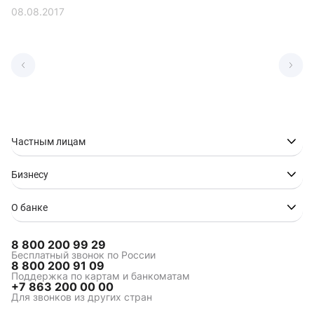
08.08.2017
Частным лицам
Бизнесу
О банке
8 800 200 99 29
Бесплатный звонок по России
8 800 200 91 09
Поддержка по картам и банкоматам
+7 863 200 00 00
Для звонков из других стран