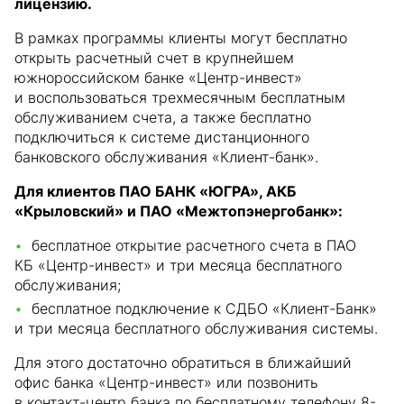
лицензию.
В рамках программы клиенты могут бесплатно
открыть расчетный счет в крупнейшем
южнороссийском банке «Центр-инвест»
и воспользоваться трехмесячным бесплатным
обслуживанием счета, а также бесплатно
подключиться к системе дистанционного
банковского обслуживания «Клиент-банк».
Для клиентов ПАО БАНК «ЮГРА», АКБ
«Крыловский» и ПАО «Межтопэнергобанк»:
бесплатное открытие расчетного счета в ПАО
КБ «Центр-инвест» и три месяца бесплатного
обслуживания;
бесплатное подключение к СДБО «Клиент-Банк»
и три месяца бесплатного обслуживания системы.
Для этого достаточно обратиться в ближайший
офис банка «Центр-инвест» или позвонить
в контакт-центр банка по бесплатному телефону 8-