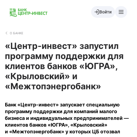
Войти
О БАНКЕ
«Центр-инвест» запустил
программу поддержки для
клиентов банков «ЮГРА»,
«Крыловский» и
«Межтопэнергобанк»
Банк «Центр-инвест» запускает специальную
программу поддержки для компаний малого
бизнеса и индивидуальных предпринимателей —
клиентов банков «ЮГРА», «Крыловский»
и «Межтопэнергобанк» у которых ЦБ отозвал