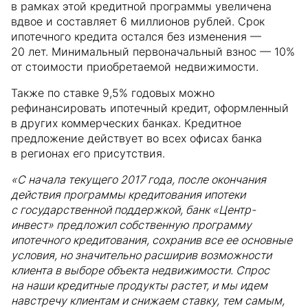
в рамках этой кредитной программы увеличена
вдвое и составляет 6 миллионов рублей. Срок
ипотечного кредита остался без изменения —
20 лет. Минимальный первоначальный взнос — 10%
от стоимости приобретаемой недвижимости.
Также по ставке 9,5% годовых можно
рефинансировать ипотечный кредит, оформленный
в других коммерческих банках. Кредитное
предложение действует во всех офисах банка
в регионах его присутствия.
«С начала текущего 2017 года, после окончания
действия программы кредитования ипотеки
с государственной поддержкой, банк «Центр-
инвест» предложил собственную программу
ипотечного кредитования, сохранив все ее основные
условия, но значительно расширив возможности
клиента в выборе объекта недвижимости. Спрос
на наши кредитные продукты растет, и мы идем
навстречу клиентам и снижаем ставку, тем самым,