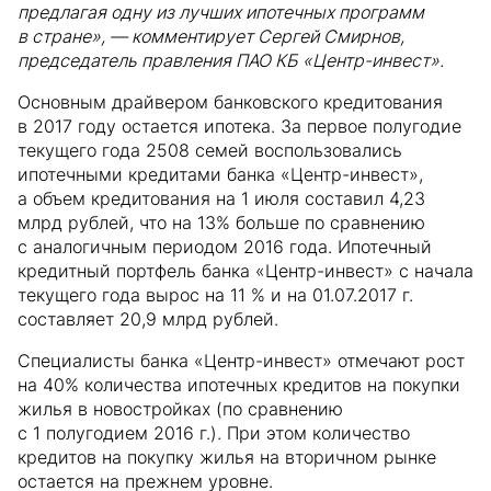
предлагая одну из лучших ипотечных программ
в стране», — комментирует Сергей Смирнов,
председатель правления ПАО КБ «Центр-инвест».
Основным драйвером банковского кредитования
в 2017 году остается ипотека. За первое полугодие
текущего года 2508 семей воспользовались
ипотечными кредитами банка «Центр-инвест»,
а объем кредитования на 1 июля составил 4,23
млрд рублей, что на 13% больше по сравнению
с аналогичным периодом 2016 года. Ипотечный
кредитный портфель банка «Центр-инвест» с начала
текущего года вырос на 11 % и на 01.07.2017 г.
составляет 20,9 млрд рублей.
Специалисты банка «Центр-инвест» отмечают рост
на 40% количества ипотечных кредитов на покупки
жилья в новостройках (по сравнению
с 1 полугодием 2016 г.). При этом количество
кредитов на покупку жилья на вторичном рынке
остается на прежнем уровне.