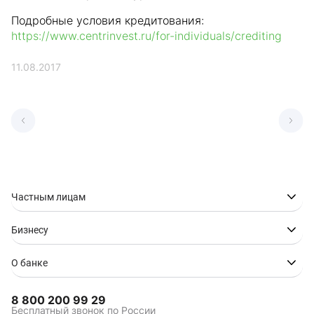
Подробные условия кредитования:
https://www.centrinvest.ru/for-individuals/crediting
11.08.2017
Частным лицам
Бизнесу
О банке
8 800 200 99 29
Бесплатный звонок по России