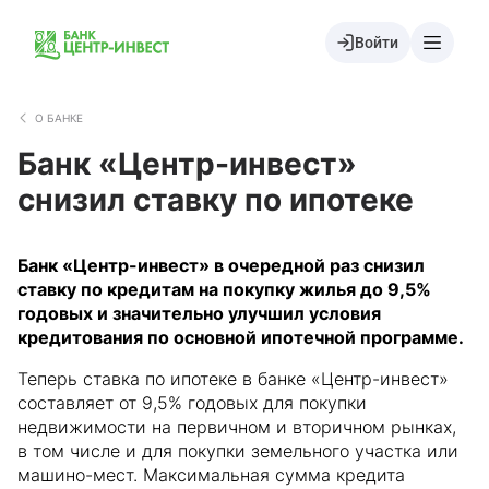
Войти
О БАНКЕ
Банк «Центр-инвест»
снизил ставку по ипотеке
Банк «Центр-инвест» в очередной раз снизил
ставку по кредитам на покупку жилья до 9,5%
годовых и значительно улучшил условия
кредитования по основной ипотечной программе.
Теперь ставка по ипотеке в банке «Центр-инвест»
составляет от 9,5% годовых для покупки
недвижимости на первичном и вторичном рынках,
в том числе и для покупки земельного участка или
машино-мест. Максимальная сумма кредита