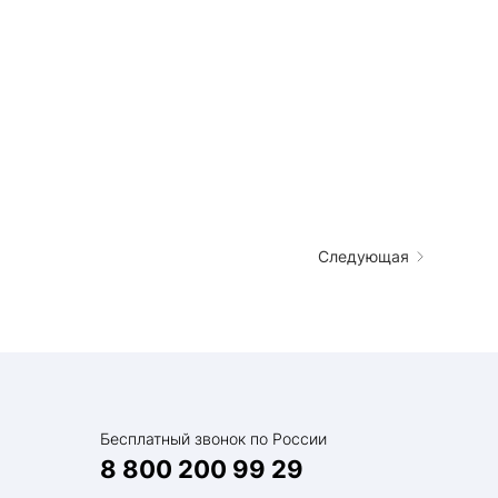
Следующая
Бесплатный звонок по России
8 800 200 99 29