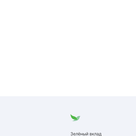
Зелёный вклад