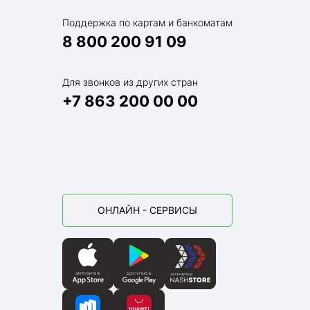
Поддержка по картам и банкоматам
8 800 200 91 09
Для звонков из других стран
+7 863 200 00 00
ОНЛАЙН - СЕРВИСЫ