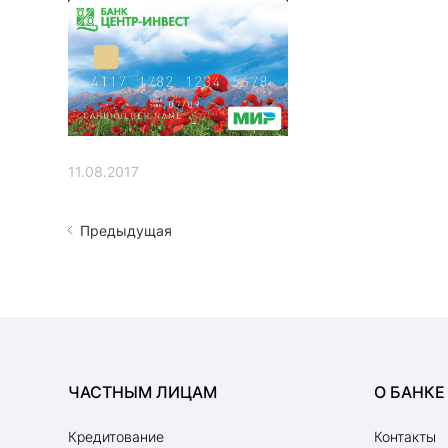
11.08.2017
Предыдущая
ЧАСТНЫМ ЛИЦАМ
О БАНКЕ
Кредитование
Контакты