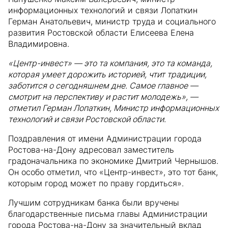
информационных технологий и связи Лопаткин
Герман Анатольевич, министр труда и социального
развития Ростовской области Елисеева Елена
Владимировна.
«Центр-инвест» — это та компания, это та команда,
которая умеет дорожить историей, чтит традиции,
заботится о сегодняшнем дне. Самое главное —
смотрит на перспективу и растит молодежь», —
отметил Герман Лопаткин, Министр информационных
технологий и связи Ростовской области.
Поздравления от имени Администрации города
Ростова-на-Дону адресовал заместитель
градоначальника по экономике Дмитрий Чернышов.
Он особо отметил, что «Центр-инвест», это тот банк,
которым город может по праву гордиться».
Лучшим сотрудникам банка были вручены
благодарственные письма главы Администрации
города Ростова-на-Дону за значительный вклад