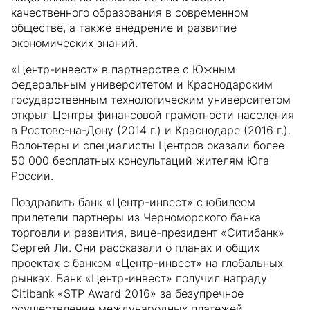
качественного образования в современном
обществе, а также внедрение и развитие
экономических знаний.
«Центр-инвест» в партнерстве с Южным
федеральным университетом и Краснодарским
государственным технологическим университетом
открыл Центры финансовой грамотности населения
в Ростове-на-Дону (2014 г.) и Краснодаре (2016 г.).
Волонтеры и специалисты Центров оказали более
50 000 бесплатных консультаций жителям Юга
России.
Поздравить банк «Центр-инвест» с юбилеем
прилетели партнеры из Черноморского банка
торговли и развития, вице-президент «Ситибанк»
Сергей Ли. Они рассказали о планах и общих
проектах с банком «Центр-инвест» на глобальных
рынках. Банк «Центр-инвест» получил награду
Citibank «STP Award 2016» за безупречное
осуществление международных платежей