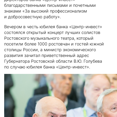
благодарственными письмами и почетными
знаками «За высокий профессионализм
и добросовестную работу».
Вечером в честь юбилея банка «Центр-инвест»
состоялся открытый концерт лучших солистов
Ростовского музыкального театра, который
посетили более 1000 ростовчан и гостей южной
столицы России, а министр экономического
развития зачитал приветственный адрес
Губернатора Ростовской области В.Ю. Голубева
по случаю юбилея банка «Центр-инвест».