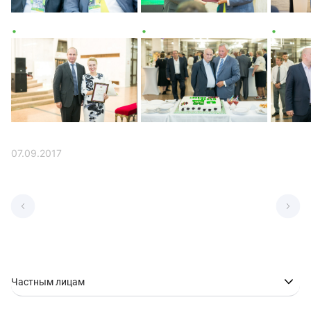
07.09.2017
Частным лицам