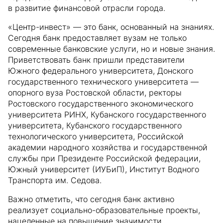
в развитие финансовой отрасли города.
«Центр-инвест» — это банк, основанный на знаниях.
Сегодня банк предоставляет вузам не только
современные банковские услуги, но и новые знания.
Приветствовать банк пришли представители
Южного федерального университета, Донского
государственного технического университета —
опорного вуза Ростовской области, ректоры
Ростовского государственного экономического
университета РИНХ, Кубанского государственного
университета, Кубанского государственного
технологического университета, Российской
академии народного хозяйства и государственной
службы при Президенте Российской федерации,
Южный университет (ИУБиП), Институт Водного
Транспорта им. Седова.
Важно отметить, что сегодня банк активно
реализует социально-образовательные проекты,
нацеленные на повышение значимости