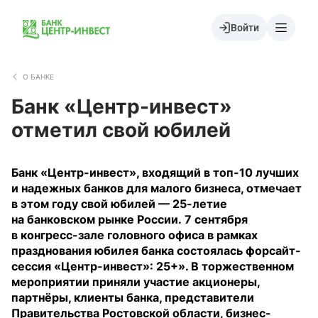
Войти
О БАНКЕ
Банк «Центр-инвест»
отметил свой юбилей
Банк «Центр-инвест», входящий в топ-10 лучших
и надежных банков для малого бизнеса, отмечает
в этом году свой юбилей — 25-летие
на банковском рынке России. 7 сентября
в конгресс-зале головного офиса в рамках
празднования юбилея банка состоялась форсайт-
сессия «Центр-инвест»: 25+». В торжественном
мероприятии приняли участие акционеры,
партнёры, клиенты банка, представители
Правительства Ростовской области, бизнес-