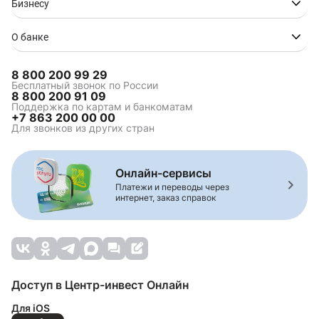
Бизнесу
О банке
8 800 200 99 29
Бесплатный звонок по России
8 800 200 91 09
Поддержка по картам и банкоматам
+7 863 200 00 00
Для звонков из других стран
Онлайн-сервисы
Платежи и переводы через
интернет, заказ справок
Доступ в Центр-инвест Онлайн
Для iOS