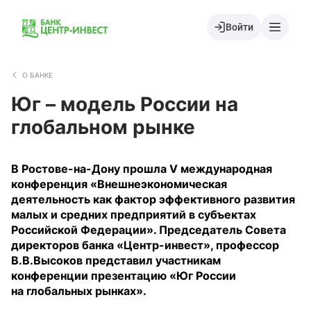
Войти
О БАНКЕ
Юг – модель России на
глобальном рынке
В Ростове-на-Дону прошла V международная
конференция «Внешнеэкономическая
деятельность как фактор эффективного развития
малых и средних предприятий в субъектах
Российской Федерации». Председатель Совета
директоров банка «Центр-инвест», профессор
В.В.Высоков представил участникам
конференции презентацию «Юг России
на глобальных рынках».