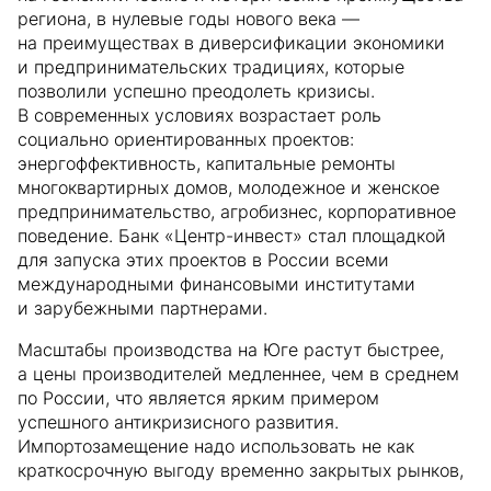
региона, в нулевые годы нового века —
на преимуществах в диверсификации экономики
и предпринимательских традициях, которые
позволили успешно преодолеть кризисы.
В современных условиях возрастает роль
социально ориентированных проектов:
энергоффективность, капитальные ремонты
многоквартирных домов, молодежное и женское
предпринимательство, агробизнес, корпоративное
поведение. Банк «Центр-инвест» стал площадкой
для запуска этих проектов в России всеми
международными финансовыми институтами
и зарубежными партнерами.
Масштабы производства на Юге растут быстрее,
а цены производителей медленнее, чем в среднем
по России, что является ярким примером
успешного антикризисного развития.
Импортозамещение надо использовать не как
краткосрочную выгоду временно закрытых рынков,