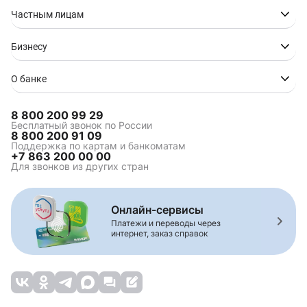
Частным лицам
Бизнесу
О банке
8 800 200 99 29
Бесплатный звонок по России
8 800 200 91 09
Поддержка по картам и банкоматам
+7 863 200 00 00
Для звонков из других стран
Онлайн-сервисы
Платежи и переводы через
интернет, заказ справок