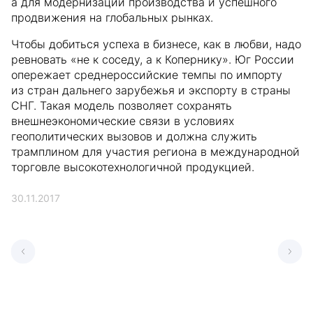
а для модернизации производства и успешного
продвижения на глобальных рынках.
Чтобы добиться успеха в бизнесе, как в любви, надо
ревновать «не к соседу, а к Копернику». Юг России
опережает среднероссийские темпы по импорту
из стран дальнего зарубежья и экспорту в страны
СНГ. Такая модель позволяет сохранять
внешнеэкономические связи в условиях
геополитических вызовов и должна служить
трамплином для участия региона в международной
торговле высокотехнологичной продукцией.
30.11.2017