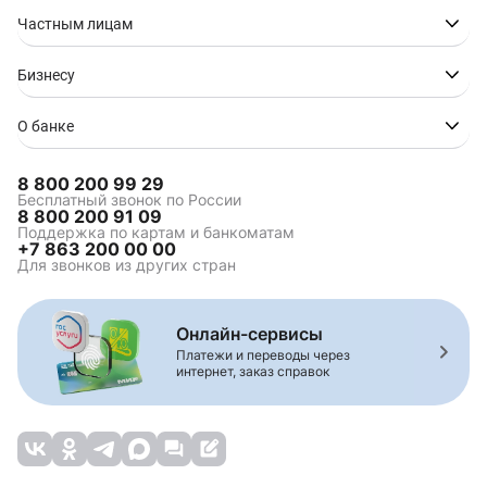
Частным лицам
Бизнесу
О банке
8 800 200 99 29
Бесплатный звонок по России
8 800 200 91 09
Поддержка по картам и банкоматам
+7 863 200 00 00
Для звонков из других стран
Онлайн-сервисы
Платежи и переводы через
интернет, заказ справок