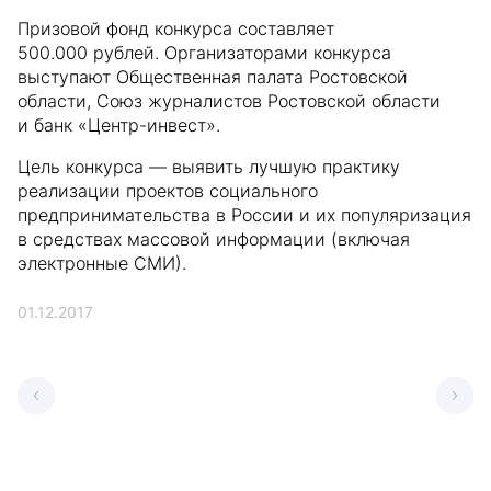
Призовой фонд конкурса составляет
500.000 рублей. Организаторами конкурса
выступают Общественная палата Ростовской
области, Союз журналистов Ростовской области
и банк «Центр-инвест».
Цель конкурса — выявить лучшую практику
реализации проектов социального
предпринимательства в России и их популяризация
в средствах массовой информации (включая
электронные СМИ).
01.12.2017