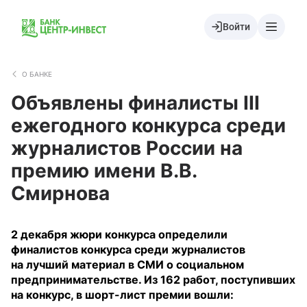
Войти
О БАНКЕ
Объявлены финалисты III
ежегодного конкурса среди
журналистов России на
премию имени В.В.
Смирнова
2 декабря жюри конкурса определили
финалистов конкурса среди журналистов
на лучший материал в СМИ о социальном
предпринимательстве. Из 162 работ, поступивших
на конкурс, в шорт-лист премии вошли: