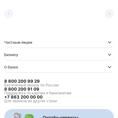
Частным лицам
Бизнесу
О банке
8 800 200 99 29
Бесплатный звонок по России
8 800 200 91 09
Поддержка по картам и банкоматам
+7 863 200 00 00
Для звонков из других стран
Онлайн-сервисы