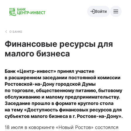
Войти
О БАНКЕ
Финансовые ресурсы для
малого бизнеса
Банк «Центр-инвест» принял участие
в расширенном заседании постоянной комиссии
Ростовской-на-Дону городской Думы
по торговле, общественному питанию, бытовому
обслуживанию и малому предпринимательству.
Заседание прошло в формате круглого стола
на тему «Доступность финансовых ресурсов для
субъектов малого бизнеса в г. Ростове-на-Дону».
18 июля в коворкинге «Новый Ростов» состоялся