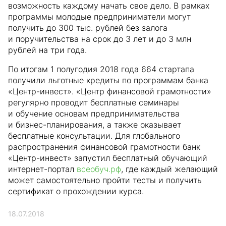
возможность каждому начать свое дело. В рамках
программы молодые предприниматели могут
получить до 300 тыс. рублей без залога
и поручительства на срок до 3 лет и до 3 млн
рублей на три года.
По итогам 1 полугодия 2018 года 664 стартапа
получили льготные кредиты по программам банка
«Центр-инвест». «Центр финансовой грамотности»
регулярно проводит бесплатные семинары
и обучение основам предпринимательства
и бизнес-планирования, а также оказывает
бесплатные консультации. Для глобального
распространения финансовой грамотности банк
«Центр-инвест» запустил бесплатный обучающий
интернет-портал
всеобуч.рф
, где каждый желающий
может самостоятельно пройти тесты и получить
сертификат о прохождении курса.
18.07.2018