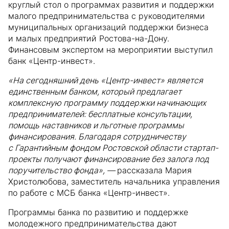
круглый стол о программах развития и поддержки
малого предпринимательства с руководителями
муниципальных организаций поддержки бизнеса
и малых предприятий Ростова-на-Дону.
Финансовым экспертом на мероприятии выступил
банк «Центр-инвест».
«На сегодняшний день «Центр-инвест» является
единственным банком, который предлагает
комплексную программу поддержки начинающих
предпринимателей: бесплатные консультации,
помощь наставников и льготные программы
финансирования. Благодаря сотрудничеству
с Гарантийным фондом Ростовской области стартап-
проекты получают финансирование без залога под
поручительство фонда», —
рассказала Мария
Христолюбова, заместитель начальника управления
по работе с МСБ банка «Центр-инвест».
Программы банка по развитию и поддержке
молодежного предпринимательства дают