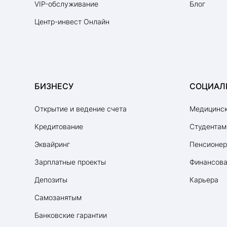
VIP-обслуживание
Блог
Центр-инвест Онлайн
БИЗНЕСУ
СОЦИАЛ
Открытие и ведение счета
Медицинск
Кредитование
Студентам
Эквайринг
Пенсионе
Зарплатные проекты
Финансова
Депозиты
Карьера
Самозанятым
Банковские гарантии