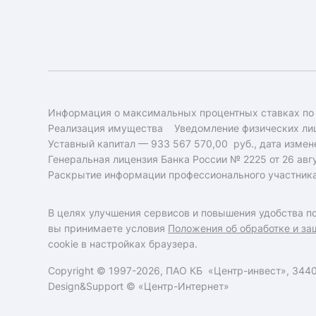
Информация о максимальных процентных ставках по
Реализация имущества
Уведомление физических лиц
Уставный капитал — 933 567 570,00 руб., дата измене
Генеральная лицензия Банка России № 2225 от 26 авгу
Раскрытие информации профессионального участник
В целях улучшения сервисов и повышения удобства по
вы принимаете условия
Положения об обработке и за
cookie в настройках браузера.
Copyright © 1997-2026, ПАО КБ «Центр-инвест», 34400
Design&Support ©
«Центр-Интернет»