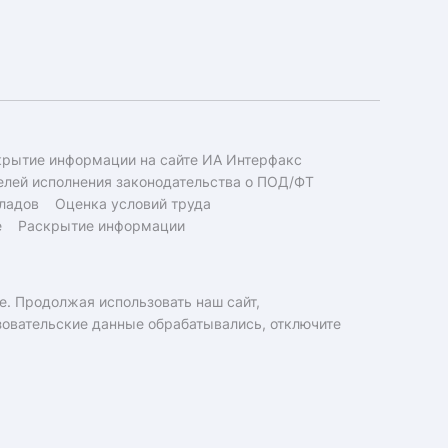
крытие информации на сайте ИА Интерфакс
елей исполнения законодательства о ПОД/ФТ
ладов
Оценка условий труда
е
Раскрытие информации
e. Продолжая использовать наш сайт,
ьзовательские данные обрабатывались, отключите