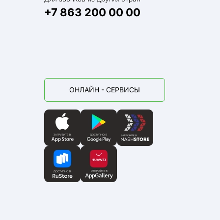
+7 863 200 00 00
ОНЛАЙН - СЕРВИСЫ