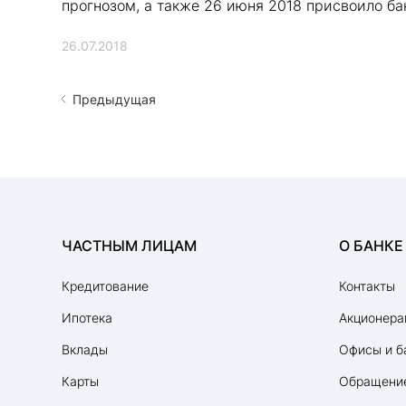
прогнозом, а также 26 июня 2018 присвоило бан
26.07.2018
Предыдущая
ЧАСТНЫМ ЛИЦАМ
О БАНКЕ
Кредитование
Контакты
Ипотека
Акционера
Вклады
Офисы и б
Карты
Обращение