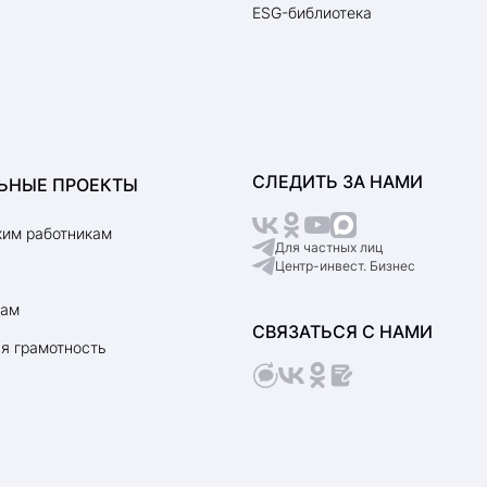
ESG-библиотека
СЛЕДИТЬ ЗА НАМИ
ЬНЫЕ ПРОЕКТЫ
им работникам
Для частных лиц
Центр-инвест. Бизнес
рам
СВЯЗАТЬСЯ С НАМИ
я грамотность