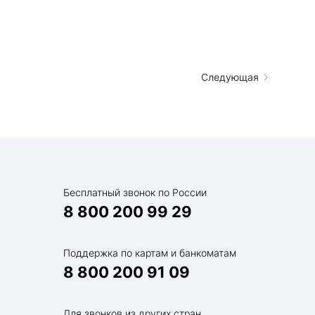
Следующая
Бесплатный звонок по России
8 800 200 99 29
Поддержка по картам и банкоматам
8 800 200 91 09
Для звонков из других стран