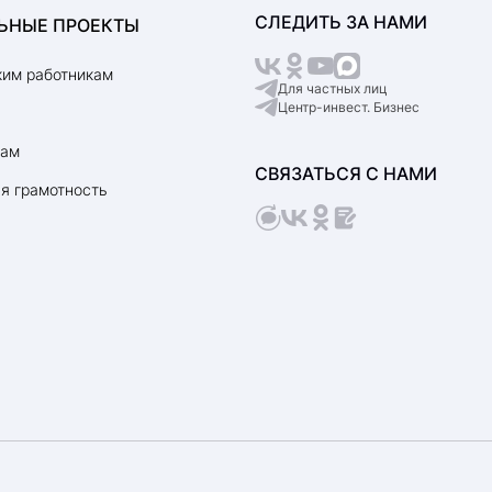
СЛЕДИТЬ ЗА НАМИ
ЬНЫЕ ПРОЕКТЫ
им работникам
Для частных лиц
Центр-инвест. Бизнес
рам
СВЯЗАТЬСЯ С НАМИ
я грамотность