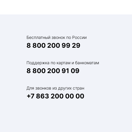
Бесплатный звонок по России
8 800 200 99 29
Поддержка по картам и банкоматам
8 800 200 91 09
Для звонков из других стран
+7 863 200 00 00