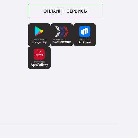
ОНЛАЙН - СЕРВИСЫ