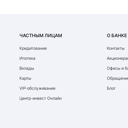
ЧАСТНЫМ ЛИЦАМ
О БАНКЕ
Кредитование
Контакты
Ипотека
Акционера
Вклады
Офисы и б
Карты
Обращение
VIP-обслуживание
Блог
Центр-инвест Онлайн