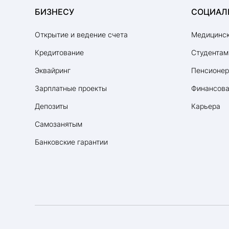
БИЗНЕСУ
СОЦИАЛ
Открытие и ведение счета
Медицинск
Кредитование
Студентам
Эквайринг
Пенсионе
Зарплатные проекты
Финансова
Депозиты
Карьера
Самозанятым
Банковские гарантии