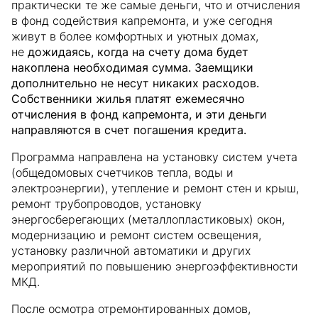
практически те же самые деньги, что и отчисления
в фонд содействия капремонта, и уже сегодня
живут в более комфортных и уютных домах,
не
дожидаясь, когда на счету дома будет
накоплена необходимая сумма. Заемщики
дополнительно не несут никаких расходов.
Собственники жилья платят ежемесячно
отчисления в фонд капремонта, и эти деньги
направляются в счет погашения кредита.
Программа направлена на установку систем учета
(общедомовых счетчиков тепла, воды и
электроэнергии), утепление и ремонт стен и крыш,
ремонт трубопроводов, установку
энергосберегающих (металлопластиковых) окон,
модернизацию и ремонт систем освещения,
установку различной автоматики и других
мероприятий по повышению энергоэффективности
МКД.
После осмотра отремонтированных домов,