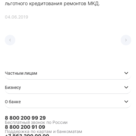
льготного кредитования ремонтов МКД.
04.06.2019
Частным лицам
Бизнесу
О банке
8 800 200 99 29
Бесплатный звонок по России
8 800 200 91 09
Поддержка по картам и банкоматам