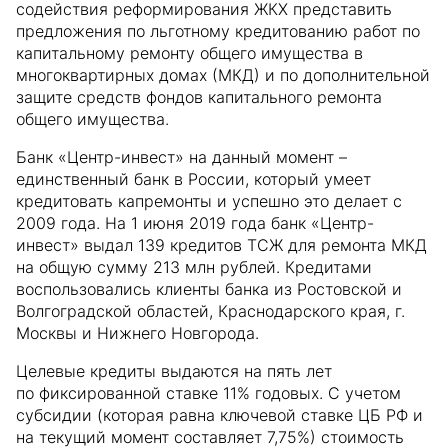
содействия реформирования ЖКХ представить
предложения по льготному кредитованию работ по
капитальному ремонту общего имущества в
многоквартирных домах (МКД) и по дополнительной
защите средств фондов капитального ремонта
общего имущества.
Банк «Центр-инвест» на данный момент –
единственный банк в России, который умеет
кредитовать капремонты и успешно это делает с
2009 года. На 1 июня 2019 года банк «Центр-
инвест» выдал 139 кредитов ТСЖ для ремонта МКД
на общую сумму 213 млн рублей. Кредитами
воспользовались клиенты банка из Ростовской и
Волгоградской областей, Краснодарского края, г.
Москвы и Нижнего Новгорода.
Целевые кредиты выдаются на пять лет
по фиксированной ставке 11% годовых. С учетом
субсидии (которая равна ключевой ставке ЦБ РФ и
на текущий момент составляет 7,75%) стоимость