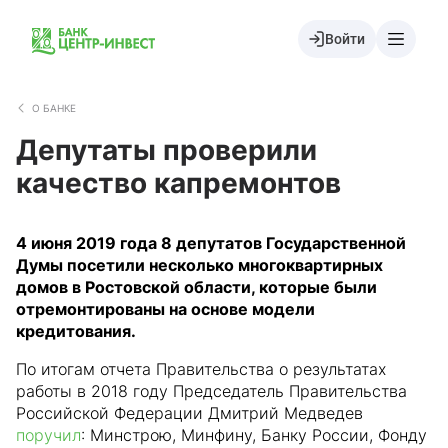
Войти
О БАНКЕ
Депутаты проверили
качество капремонтов
4 июня 2019 года 8 депутатов Государственной
Думы посетили несколько многоквартирных
домов в Ростовской области, которые были
отремонтированы на основе модели
кредитования.
По итогам отчета Правительства о результатах
работы в 2018 году Председатель Правительства
Российской Федерации Дмитрий Медведев
поручил
: Минстрою, Минфину, Банку России, Фонду