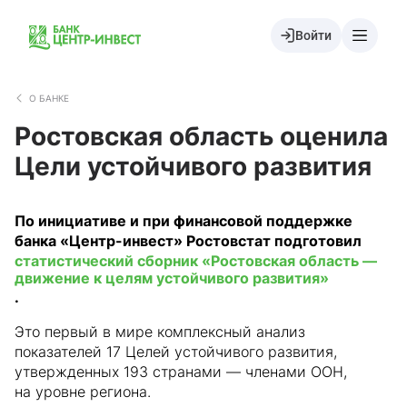
Войти
О БАНКЕ
Ростовская область оценила
Цели устойчивого развития
По инициативе и при финансовой поддержке
банка «Центр-инвест» Ростовстат подготовил
статистический сборник «Ростовская область —
движение к целям устойчивого развития»
.
Это первый в мире комплексный анализ
показателей 17 Целей устойчивого развития,
утвержденных 193 странами — членами ООН,
на уровне региона.