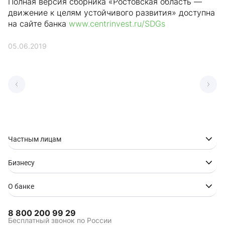
Полная версия сборника «Ростовская область —
движение к целям устойчивого развития» доступна
на сайте банка
www.centrinvest.ru/SDGs
05.06.2019
Частным лицам
Бизнесу
О банке
8 800 200 99 29
Бесплатный звонок по России