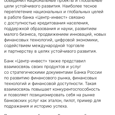
объединил национальные проекты и глобальные
цели устойчивого развития. Наиболее тесное
переплетение национальных и глобальных целей
в работе банка «Центр-инвест» связано
с доступностью кредитования населения,
поддержкой образования и науки, развитием
малого бизнеса, продвижением инноваций, новых
финансовых технологий, цифровой экономики,
содействием международной торговле
и партнерству в целях устойчивого развития.
Банк «Центр-инвест» также представил
взаимосвязь своих продуктов и услуг
со стратегическими документами Банка России
по развитию финансового рынка, финансовых
технологий и финансовой доступности. Такая
взаимосвязь повышает конкурентоспособность
и позволяет позиционировать себя на рынке
банковских услуг как эталон, пилот, пример для
подражания и историю успеха.