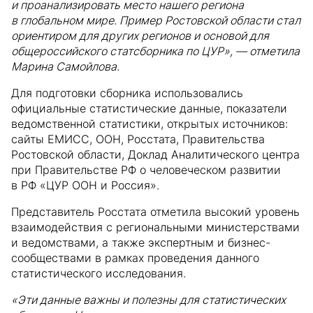
и проанализировать место нашего региона
в глобальном мире. Пример Ростовской области стал
ориентиром для других регионов и основой для
общероссийского статсборника по ЦУР», — отметила
Марина Самойлова.
Для подготовки сборника использовались
официальные статистические данные, показатели
ведомственной статистики, открытых источников:
сайты ЕМИСС, ООН, Росстата, Правительства
Ростовской области, Доклад Аналитического центра
при Правительстве РФ о человеческом развитии
в РФ «ЦУР ООН и Россия».
Представитель Росстата отметила высокий уровень
взаимодействия с региональными министерствами
и ведомствами, а также экспертным и бизнес-
сообществами в рамках проведения данного
статистического исследования.
«Эти данные важны и полезны для статистических