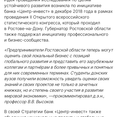
устойчивого развития возникла по инициативе
банка «Центр-инвест» в декабре 2018 года в рамках
проведения II Открытого всероссийского
статистического конгресса, который проходил
в Ростове-на-Дону. Губернатор Ростовской области
также поддержал инициативу профессионального
и бизнес-сообщества.
«Предприниматели Ростовской области теперь могут
оценить свой локальный бизнес с позиций
глобального развития и представить его зарубежным
коллегам и партнёрам в более привычных и понятных
для них современных терминах. Студенты донских
вузов получили возможность увидеть оценки своих
знаний и своих проектов не только в зачетных
книжках, но и степень своего участия в развитии
мировой экономики», —прокомментировал д.э.н.,
профессор В.В. Высоков.
В своей Стратегии банк «Центр-инвест» также