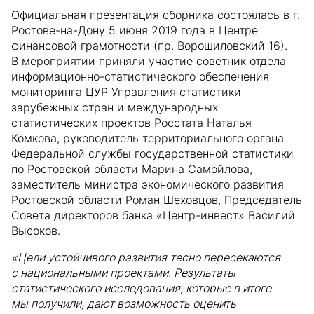
Официальная презентация сборника состоялась в г.
Ростове-на-Дону 5 июня 2019 года в Центре
финансовой грамотности (пр. Ворошиловский 16).
В мероприятии приняли участие советник отдела
информационно-статистического обеспечения
мониторинга ЦУР Управления статистики
зарубежных стран и международных
статистических проектов Росстата Наталья
Комкова, руководитель территориального органа
Федеральной службы государственной статистики
по Ростовской области Марина Самойлова,
заместитель министра экономического развития
Ростовской области Роман Шеховцов, Председатель
Совета директоров банка «Центр-инвест» Василий
Высоков.
«Цели устойчивого развития тесно пересекаются
с национальными проектами. Результаты
статистического исследования, которые в итоге
мы получили, дают возможность оценить