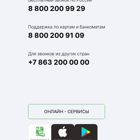
8 800 200 99 29
Поддержка по картам и банкоматам
8 800 200 91 09
Для звонков из других стран
+7 863 200 00 00
ОНЛАЙН - СЕРВИСЫ