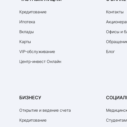
Кредитование
Контакты
Ипотека
Акционера
Вклады
Офисы и б
Карты
Обращение
VIP-обслуживание
Блог
Центр-инвест Онлайн
БИЗНЕСУ
СОЦИАЛ
Открытие и ведение счета
Медицинск
Кредитование
Студентам