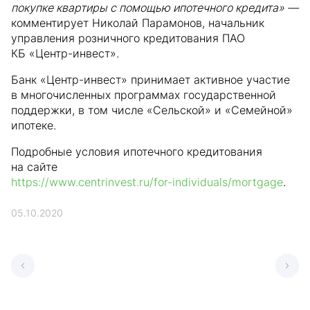
покупке квартиры с помощью ипотечного кредита» —
комментирует Николай Парамонов, начальник
управления розничного кредитования ПАО
КБ «Центр-инвест».
Банк «Центр-инвест» принимает активное участие
в многочисленных программах государственной
поддержки, в том числе «Сельской» и «Семейной»
ипотеке.
Подробные условия ипотечного кредитования
на сайте
https://www.centrinvest.ru/for-individuals/mortgage
.
05.10.2020