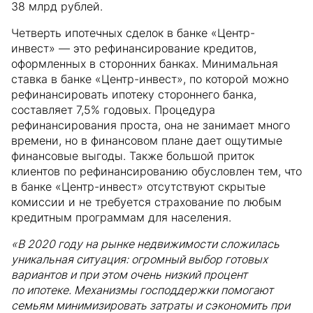
38 млрд рублей.
Четверть ипотечных сделок в банке «Центр-
инвест» — это рефинансирование кредитов,
оформленных в сторонних банках. Минимальная
ставка в банке «Центр-инвест», по которой можно
рефинансировать ипотеку стороннего банка,
составляет 7,5% годовых. Процедура
рефинансирования проста, она не занимает много
времени, но в финансовом плане дает ощутимые
финансовые выгоды. Также большой приток
клиентов по рефинансированию обусловлен тем, что
в банке «Центр-инвест» отсутствуют скрытые
комиссии и не требуется страхование по любым
кредитным программам для населения.
«В 2020 году на рынке недвижимости сложилась
уникальная ситуация: огромный выбор готовых
вариантов и при этом очень низкий процент
по ипотеке. Механизмы господдержки помогают
семьям минимизировать затраты и сэкономить при