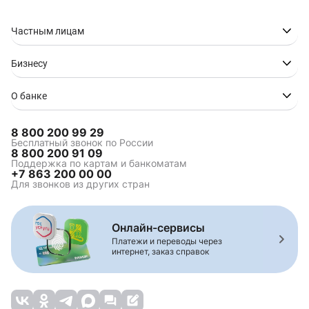
Частным лицам
Бизнесу
О банке
8 800 200 99 29
Бесплатный звонок по России
8 800 200 91 09
Поддержка по картам и банкоматам
+7 863 200 00 00
Для звонков из других стран
Онлайн-сервисы
Платежи и переводы через
интернет, заказ справок