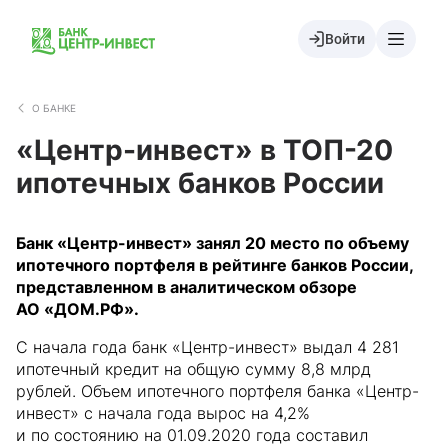
Войти
О БАНКЕ
«Центр-инвест» в ТОП-20
ипотечных банков России
Банк «Центр-инвест» занял 20 место по объему
ипотечного портфеля в рейтинге банков России,
представленном в аналитическом обзоре
АО «ДОМ.РФ».
С начала года банк «Центр-инвест» выдал 4 281
ипотечный кредит на общую сумму 8,8 млрд
рублей. Объем ипотечного портфеля банка «Центр-
инвест» с начала года вырос на 4,2%
и по состоянию на 01.09.2020 года составил