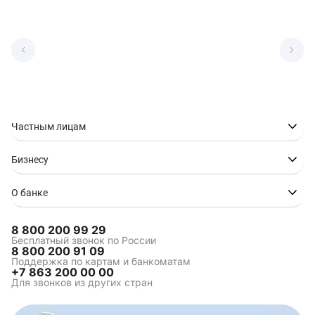
Частным лицам
Бизнесу
О банке
8 800 200 99 29
Бесплатный звонок по России
8 800 200 91 09
Поддержка по картам и банкоматам
+7 863 200 00 00
Для звонков из других стран