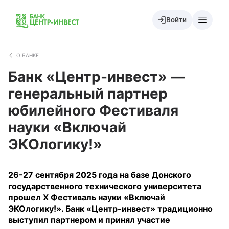
Войти
О БАНКЕ
Банк «Центр-инвест» —
генеральный партнер
юбилейного Фестиваля
науки «Включай
ЭКОлогику!»
26-27 сентября 2025 года на базе Донского
государственного технического университета
прошел X Фестиваль науки «Включай
ЭКОлогику!». Банк «Центр-инвест» традиционно
выступил партнером и принял участие