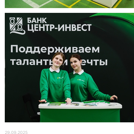
29.09.2025