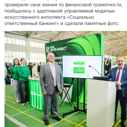
проверили свои знания по финансовой грамотности,
пообщались с адаптивной управляемой моделью
искусственного интеллекта «Социально
ответственный банкинг» и сделали памятные фото.