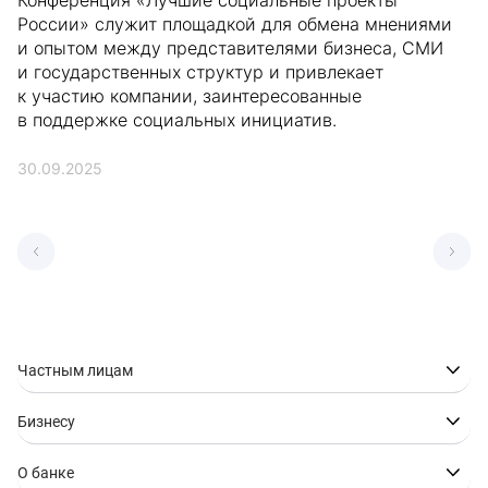
Конференция «Лучшие социальные проекты
России» служит площадкой для обмена мнениями
и опытом между представителями бизнеса, СМИ
и государственных структур и привлекает
к участию компании, заинтересованные
в поддержке социальных инициатив.
30.09.2025
Частным лицам
Бизнесу
О банке