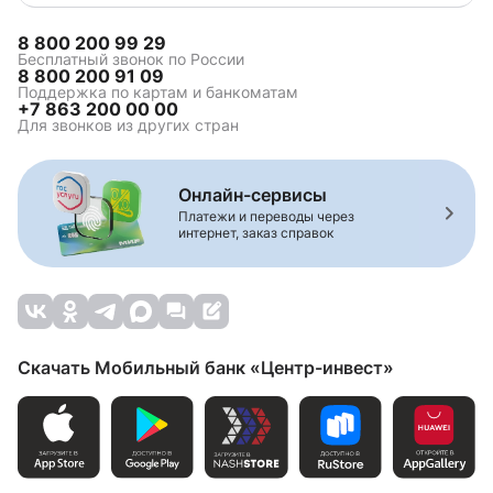
8 800 200 99 29
Бесплатный звонок по России
8 800 200 91 09
Поддержка по картам и банкоматам
+7 863 200 00 00
Для звонков из других стран
Онлайн-сервисы
Платежи и переводы через
интернет, заказ справок
Скачать Мобильный банк «Центр-инвест»