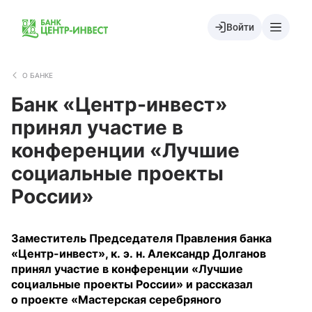
Войти
О БАНКЕ
Банк «Центр-инвест»
принял участие в
конференции «Лучшие
социальные проекты
России»
Заместитель Председателя Правления банка
«Центр-инвест», к. э. н. Александр Долганов
принял участие в конференции «Лучшие
социальные проекты России» и рассказал
о проекте «Мастерская серебряного