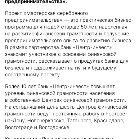
предпринимательства».
Проект «Мастерская серебряного
предпринимательства» — это практическая бизнес-
программа для людей старше 50 лет, нацеленная
на развитие финансовой грамотности и получение
предпринимательского опыта по развитию бизнеса.
В рамках партнерства банк «Центр-инвест»
знакомит участников с основами финансовой
грамотности, рассказывает о продуктах банка для
бизнеса и поддерживает на пути к будущему
собственному проекту.
Более 10 лет банк «Центр-инвест» повышает
уровень финансовой грамотности населения
в собственных Центрах финансовой грамотности.
На сегодняшний день шесть Центров финансовой
грамотности ведут постоянную работу в Ростове-
на-Дону, Новочеркасске, Таганроге, Краснодаре,
Волгограде и Волгодонске.