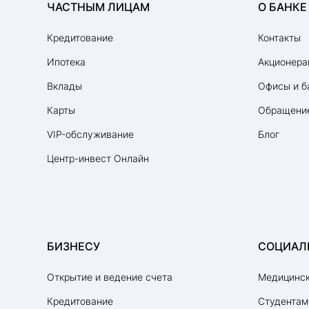
ЧАСТНЫМ ЛИЦАМ
О БАНКЕ
Кредитование
Контакты
Ипотека
Акционера
Вклады
Офисы и б
Карты
Обращение
VIP-обслуживание
Блог
Центр-инвест Онлайн
БИЗНЕСУ
СОЦИАЛ
Открытие и ведение счета
Медицинск
Кредитование
Студентам