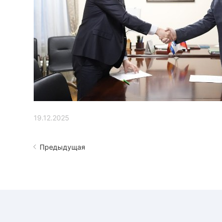
19.12.2025
Предыдущая