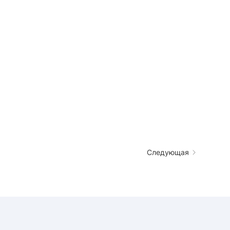
Следующая