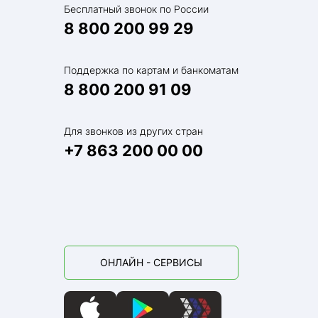
Бесплатный звонок по России
8 800 200 99 29
Поддержка по картам и банкоматам
8 800 200 91 09
Для звонков из других стран
+7 863 200 00 00
ОНЛАЙН - СЕРВИСЫ