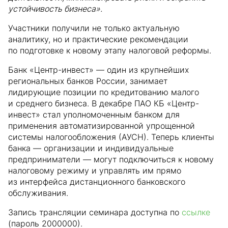
устойчивость бизнеса».
Участники получили не только актуальную
аналитику, но и практические рекомендации
по подготовке к новому этапу налоговой реформы.
Банк «Центр-инвест» — один из крупнейших
региональных банков России, занимает
лидирующие позиции по кредитованию малого
и среднего бизнеса. В декабре ПАО КБ «Центр-
инвест» стал уполномоченным банком для
применения автоматизированной упрощенной
системы налогообложения (АУСН). Теперь клиенты
банка — организации и индивидуальные
предприниматели — могут подключиться к новому
налоговому режиму и управлять им прямо
из интерфейса дистанционного банковского
обслуживания.
Запись трансляции семинара доступна по
ссылке
(пароль 2000000).