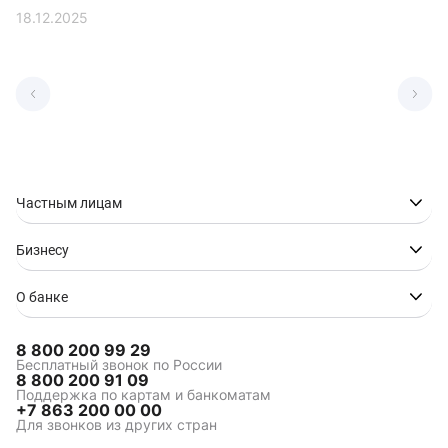
18.12.2025
Частным лицам
Бизнесу
О банке
8 800 200 99 29
Бесплатный звонок по России
8 800 200 91 09
Поддержка по картам и банкоматам
+7 863 200 00 00
Для звонков из других стран