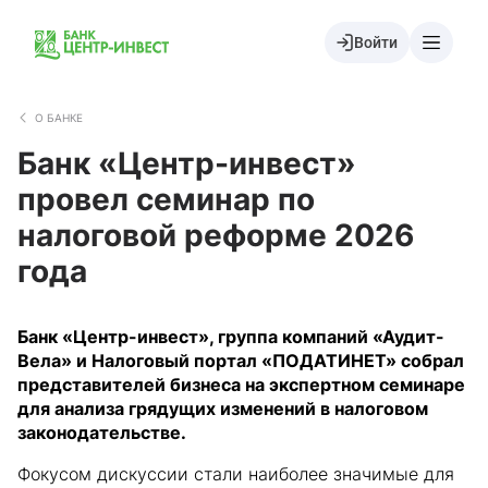
Войти
О БАНКЕ
Банк «Центр-инвест»
провел семинар по
налоговой реформе 2026
года
Банк «Центр-инвест», группа компаний «Аудит-
Вела» и Налоговый портал «ПОДАТИНЕТ» собрал
представителей бизнеса на экспертном семинаре
для анализа грядущих изменений в налоговом
законодательстве.
Фокусом дискуссии стали наиболее значимые для