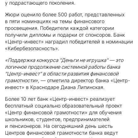
у подрастающего поколения.
Жюри оценило более 500 работ, представленных
в пяти номинациях на темы финансового
просвещения. Победители каждой категории
получили дипломы и подарки от спонсоров. Банк
«Центр-инвест» наградил победителей в номинации
«Кибербезопасность».
«Поддержка конкурса "Деньги не игрушка" — это
логичное продолжение системной работы банка
"Центр-инвест" в области развития финансовой
грамотности»,
— отметила директор банка «Центр-
инвест» в Краснодаре Диана Липинская.
Более 10 лет банк «Центр-инвест» реализует
бесплатный социально образовательный проект
«Центр финансовой грамотности» для обучения
школьников, студентов, предпринимателей
и пенсионеров. На сегодняшний день шесть
Центров финансовой грамотности банка ведут