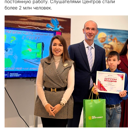
постоянную работу. Слушателями Центров стали
более 2 млн человек.