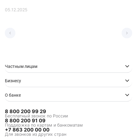
05.12.2025
Частным лицам
Бизнесу
О банке
8 800 200 99 29
Бесплатный звонок по России
8 800 200 91 09
Поддержка по картам и банкоматам
+7 863 200 00 00
Для звонков из других стран