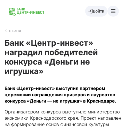
Войти
О БАНКЕ
Банк «Центр-инвест»
наградил победителей
конкурса «Деньги не
игрушка»
Банк «Центр-инвест» выступил партнером
церемонии награждения призеров и лауреатов
конкурса «Деньги — не игрушка» в Краснодаре.
Организатором конкурса выступило министерство
экономики Краснодарского края. Проект направлен
на формирование основ финансовой культуры