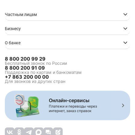
Частным лицам
Бизнесу
О банке
8 800 200 99 29
Бесплатный звонок по России
8 800 200 91 09
Поддержка по картам и банкоматам
+7 863 200 00 00
Для звонков из других стран
Онлайн-сервисы
Платежи и переводы через
интернет, заказ справок