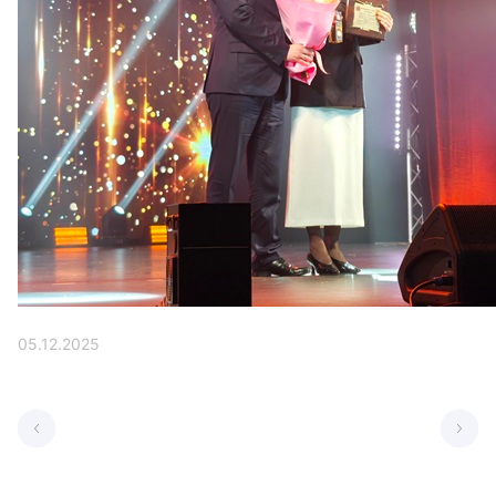
05.12.2025