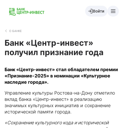
Войти
О БАНКЕ
Банк «Центр-инвест»
получил признание года
Банк «Центр-инвест» стал обладателем премии
«Признание-2025» в номинации «Культурное
наследие города».
Управление культуры Ростова-на-Дону отметило
вклад банка «Центр-инвест» в реализацию
значимых культурных инициатив и сохранение
исторической памяти города.
«Сохранение культурного кода и исторической