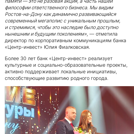
памяти — это не разовая акция, а часть нашей
философии ответственного бизнеса. Мы видим
Ростов-на-Дону как динамично развивающийся
современный мегаполис с уникальным прошлым,
и стремимся, чтобы это наследие было доступно
нынешним и будущим поколениям»,
— отметила
директор по корпоративным коммуникациям банка
«Центр-инвест» Юлия Фиалковская.
Более 30 лет банк «Центр-инвест» реализует
культурные и социально-образовательные проекты,
активно поддерживает локальные инициативы,
способствующие развитию родного города.