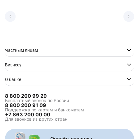
Частным лицам
Бизнесу
О банке
8 800 200 99 29
Бесплатный звонок по России
8 800 200 91 09
Поддержка по картам и банкоматам
+7 863 200 00 00
Для звонков из других стран
Онлайн-сервисы