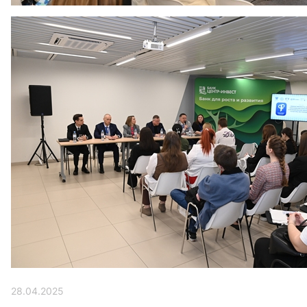
28.04.2025