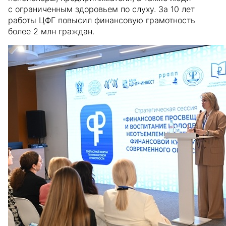
с ограниченным здоровьем по слуху. За 10 лет
работы ЦФГ повысил финансовую грамотность
более 2 млн граждан.