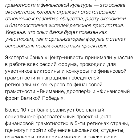
грамотности и финансовой культуры — это основа
экосистемы, которая отражает ответственное
отношение к развитию общества, росту экономики
и благосостояния жителей регионов присутствия.
Уверена, что опыт банка будет полезен как
участникам, так и организаторам форума и станет
основой для новых совместных проектов».
Эксперты банка «Центр-инвест» принимали участие
в работе всех сессий форума, проводили для
участников викторины и конкурсы по финансовой
грамотности и наградили победителей
региональных конкурсов по финансовой
грамотности «Внимание, дроппер!» и «Финансовый
фронт Великой Победы».
Более 10 лет банк реализует бесплатный
социально-образовательный проект «Центр
финансовой грамотности» в 5-ти регионах страны,
где могут пройти обучение школьники, студенты,
пенсионеры, предприниматели, а также люди