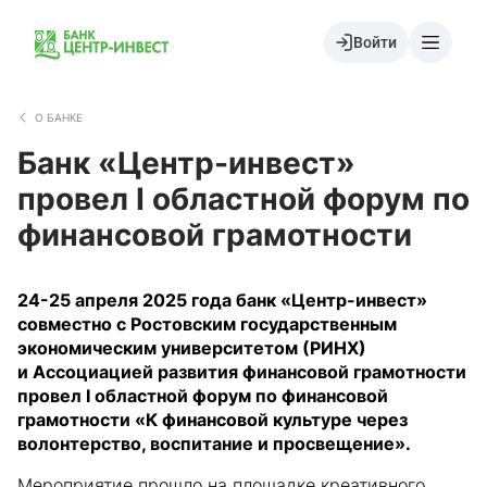
Войти
О БАНКЕ
Банк «Центр-инвест»
провел I областной форум по
финансовой грамотности
24-25 апреля 2025 года банк «Центр-инвест»
совместно с Ростовским государственным
экономическим университетом (РИНХ)
и Ассоциацией развития финансовой грамотности
провел I областной форум по финансовой
грамотности «К финансовой культуре через
волонтерство, воспитание и просвещение».
Мероприятие прошло на площадке креативного