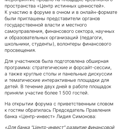
пространства «Центр истинных ценностей».
К участию в форуме в очном и в онлайн-формате
были приглашены представители органов
государственной власти и местного
самоуправления, финансового сектора, научных
и образовательных организаций (педагоги,
школьники, студенты), волонтеры финансового
просвещения.
Для участников была подготовлена обширная
программа: стратегические и форсайт-сессии,
а также круглые столы и панельные дискуссии
и тематические интерактивные площадки для
детей. В течение двух дней в работе площадок
приняли участие более 1 500 гостей.
На открытии форума с приветственным словом
к гостям обратилась Председатель Правления
банка «Центр-инвест» Лидия Симонова:
«Для банка "Центр-инвест" развитие финансовой