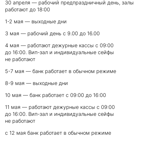
30 апреля — рабочий предпраздничный день, залы
работают до 18:00
1-2 мая — выходные дни
3 мая — рабочий день с 9.00 до 16.00
4 мая — работают дежурные кассы с 09:00
до 16:00. Вип-зал и индивидуальные сейфы
не работают
5-7 мая — банк работает в обычном режиме
8-9 мая — выходные дни
10 мая — банк работает с 09:00 до 16:00
11 мая — работают дежурные кассы с 09:00
до 16:00. Вип-зал и индивидуальные сейфы
не работают
с 12 мая банк работает в обычном режиме