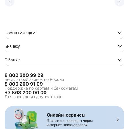
Частным лицам
Бизнесу
О банке
8 800 200 99 29
Бесплатный звонок по России
8 800 200 91 09
Поддержка по картам и банкоматам
+7 863 200 00 00
Для звонков из других стран
Онлайн-сервисы
Платежи и переводы через
интернет, заказ справок