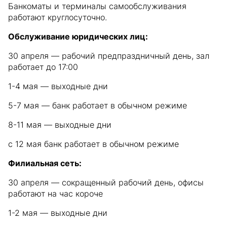
Банкоматы и терминалы самообслуживания
работают круглосуточно.
Обслуживание юридических лиц:
30 апреля — рабочий предпраздничный день, зал
работает до 17:00
1-4 мая — выходные дни
5-7 мая — банк работает в обычном режиме
8-11 мая — выходные дни
с 12 мая банк работает в обычном режиме
Филиальная сеть:
30 апреля — сокращенный рабочий день, офисы
работают на час короче
1-2 мая — выходные дни