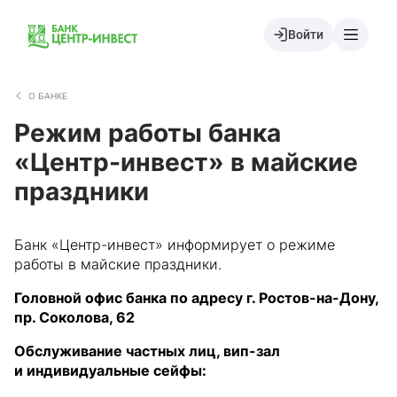
Войти
О БАНКЕ
Режим работы банка
«Центр-инвест» в майские
праздники
Банк «Центр-инвест» информирует о режиме
работы в майские праздники.
Головной офис банка по адресу г. Ростов-на-Дону,
пр. Соколова, 62
Обслуживание частных лиц, вип-зал
и индивидуальные сейфы: