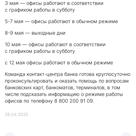
3 мая — офисы работают в соответствии
с графиком работы в субботу
5-7 мая — офисы работают в обычном режиме
8-9 мая — выходные дни
10 мая — офисы работают в соответствии
с графиком работы в субботу
с 12 мая офисы работают в обычном режиме
Команда контакт-центра банка готова круглосуточно
проконсультировать и оказать помощь по вопросам
банковских карт, банкоматов, терминалов, в том
числе подсказать информацию о режиме работы
офисов по телефону 8 800 200 91 09.
28.04.2025