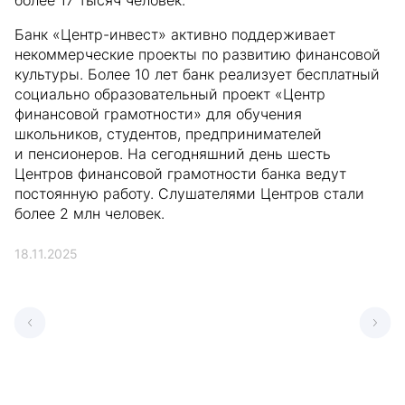
более 17 тысяч человек.
Банк «Центр-инвест» активно поддерживает
некоммерческие проекты по развитию финансовой
культуры. Более 10 лет банк реализует бесплатный
социально образовательный проект «Центр
финансовой грамотности» для обучения
школьников, студентов, предпринимателей
и пенсионеров. На сегодняшний день шесть
Центров финансовой грамотности банка ведут
постоянную работу. Слушателями Центров стали
более 2 млн человек.
18.11.2025