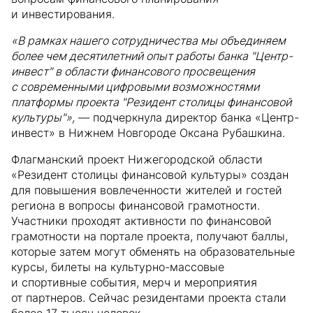
и инвестирования.
«В рамках нашего сотрудничества мы объединяем
более чем десятилетний опыт работы банка "Центр-
инвест" в области финансового просвещения
с современными цифровыми возможностями
платформы проекта "Резидент столицы финансовой
культуры"»,
— подчеркнула директор банка «Центр-
инвест» в Нижнем Новгороде Оксана Рубашкина.
Флагманский проект Нижегородской области
«Резидент столицы финансовой культуры» создан
для повышения вовлеченности жителей и гостей
региона в вопросы финансовой грамотности.
Участники проходят активности по финансовой
грамотности на портале проекта, получают баллы,
которые затем могут обменять на образовательные
курсы, билеты на культурно-массовые
и спортивные события, мерч и мероприятия
от партнеров. Сейчас резидентами проекта стали