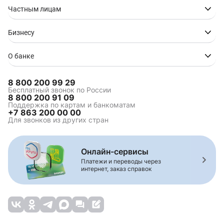
Частным лицам
Бизнесу
О банке
8 800 200 99 29
Бесплатный звонок по России
8 800 200 91 09
Поддержка по картам и банкоматам
+7 863 200 00 00
Для звонков из других стран
Онлайн-сервисы
Платежи и переводы через
интернет, заказ справок