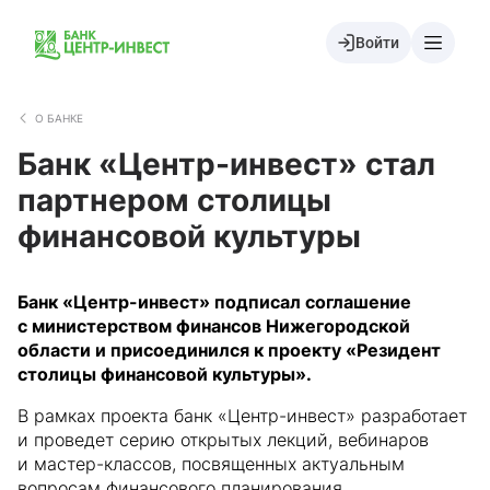
Войти
О БАНКЕ
Банк «Центр-инвест» стал
партнером столицы
финансовой культуры
Банк «Центр-инвест» подписал соглашение
с министерством финансов Нижегородской
области и присоединился к проекту «Резидент
столицы финансовой культуры».
В рамках проекта банк «Центр-инвест» разработает
и проведет серию открытых лекций, вебинаров
и мастер-классов, посвященных актуальным
вопросам финансового планирования