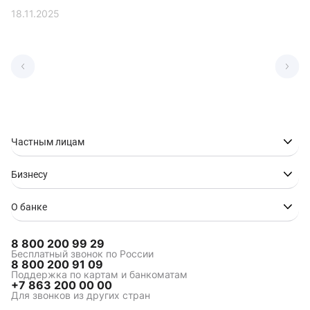
18.11.2025
Частным лицам
Бизнесу
О банке
8 800 200 99 29
Бесплатный звонок по России
8 800 200 91 09
Поддержка по картам и банкоматам
+7 863 200 00 00
Для звонков из других стран