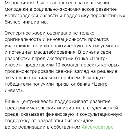
Мероприятие было направлено на вовлечение
молодежи в социально-экономическое развитие
Волгоградской области и поддержку перспективных
бизнес-инициатив.
Экспертное жюри оценивало не только
оригинальность и инновационность проектов
участников, но и их практическую реализуемость
и потенциал масштабирования. В финале свои
разработки перед экспертами банка «Центр-
инвест» представили 10 команд, проекты которых
продемонстрировали свежий взгляд на решение
актуальных социальных проблем. Команды-
победители получили призы от банка «Центр-
инвест».
Банк «Центр-инвест» поддерживает развитие
предпринимательских инициатив в студенческой
среде, оказывает финансовую и консультационную
поддержку от разработки бизнес-идеи
до ее реализации в собственном
Акселераторе
.