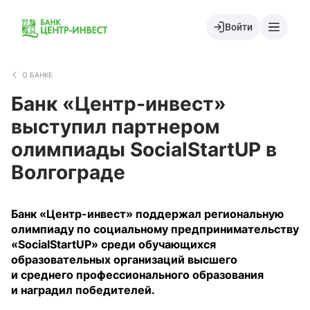
Войти
О БАНКЕ
Банк «Центр-инвест»
выступил партнером
олимпиады SocialStartUP в
Волгограде
Банк «Центр-инвест» поддержал региональную
олимпиаду по социальному предпринимательству
«SocialStartUP» среди обучающихся
образовательных организаций высшего
и среднего профессионального образования
и наградил победителей.