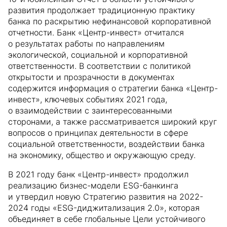
развития продолжает традиционную практику
банка по раскрытию нефинансовой корпоративной
отчетности. Банк «Центр-инвест» отчитался
о результатах работы по направлениям
экологической, социальной и корпоративной
ответственности. В соответствии с политикой
открытости и прозрачности в документах
содержится информация о стратегии банка «Центр-
инвест», ключевых событиях 2021 года,
о взаимодействии с заинтересованными
сторонами, а также рассматривается широкий круг
вопросов о принципах деятельности в сфере
социальной ответственности, воздействии банка
на экономику, общество и окружающую среду.
В 2021 году банк «Центр-инвест» продолжил
реализацию бизнес-модели ESG-банкинга
и утвердил новую Стратегию развития на 2022-
2024 годы «ESG-диджитализация 2.0», которая
объединяет в себе глобальные Цели устойчивого