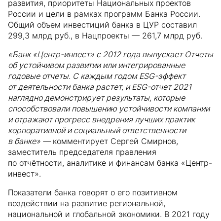
развития, приоритеты Национальных проектов
России и цели в рамках программ Банка России.
Общий объем инвестиций банка в ЦУР составил
299,3 млрд руб., в Нацпроекты — 261,7 млрд руб.
«Банк «Центр-инвест» с 2012 года выпускает Отчеты
об устойчивом развитии или интегрированные
годовые отчеты. С каждым годом ESG-эффект
от деятельности банка растет, и ESG-отчет 2021
наглядно демонстрирует результаты, которые
способствовали повышению устойчивости компании
и отражают прогресс внедрения лучших практик
корпоративной и социальный ответственности
в банке» —
комментирует Сергей Смирнов,
заместитель председателя правления
по отчётности, аналитике и финансам банка «Центр-
инвест».
Показатели банка говорят о его позитивном
воздействии на развитие региональной,
национальной и глобальной экономики. В 2021 году