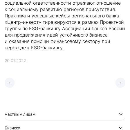
социальной ответственности отражают отношение
к социальному развитию регионов присутствия.
Практика и успешные кейсы регионального банка
«Центр-инвест» тиражируются в рамках Проектной
группы по ESG-банкингу Ассоциации банков России
для продвижения идей устойчивого бизнеса
и оказания помощи финансовому сектору при
переходе к ESG-банкингу.
20.07.2022
Частным лицам
Бизнесу