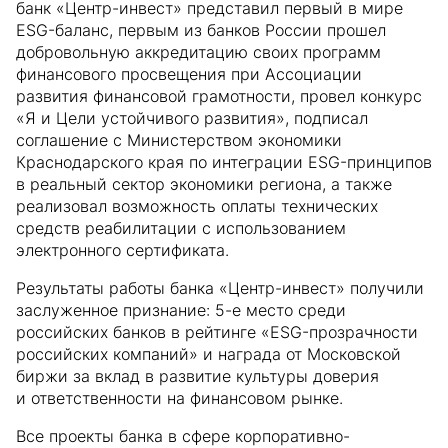
банк «Центр-инвест» представил первый в мире
ESG-баланс, первым из банков России прошел
добровольную аккредитацию своих программ
финансового просвещения при Ассоциации
развития финансовой грамотности, провел конкурс
«Я и Цели устойчивого развития», подписал
соглашение с Министерством экономики
Краснодарского края по интеграции ESG-принципов
в реальный сектор экономики региона, а также
реализовал возможность оплаты технических
средств реабилитации с использованием
электронного сертификата.
Результаты работы банка «Центр-инвест» получили
заслуженное признание: 5-е место среди
российских банков в рейтинге «ESG-прозрачности
российских компаний» и награда от Московской
биржи за вклад в развитие культуры доверия
и ответственности на финансовом рынке.
Все проекты банка в сфере корпоративно-