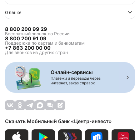
О банке
8 800 200 99 29
Бесплатный звонок по России
8 800 200 91 09
Поддержка по картам и банкоматам
+7 863 200 00 00
Для звонков из других стран
Онлайн-сервисы
Платежи и переводы через
интернет, заказ справок
Скачать Мобильный банк «Центр-инвест»