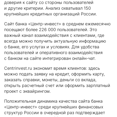
доверия к сайту со стороны пользователей
и другие критерии. Анализ охватывал 150
крупнейших кредитных организаций России.
Сайт банка «Центр-инвест» в среднем ежемесячно
посещают более 226 000 пользователей. Это
важный канал взаимодействия с клиентами, где
всегда можно получить актуальную информацию
о банке, его услугах и условиях. Для удобства
пользователей и оперативного взаимодействия
с банком на сайте интегрирован онлайн-чат.
Centrinvest.ru экономит время клиентов: здесь
можно подать заявку на кредит, оформить карту,
заказать справки, монеты, деньги со вклада,
открыть расчетный счет или оформить зарплатный
проект с эквайрингом.
Положительная динамика качества сайта банка
«Центр-инвест» среди крупнейших финансовых
структур России в очередной раз подтверждает