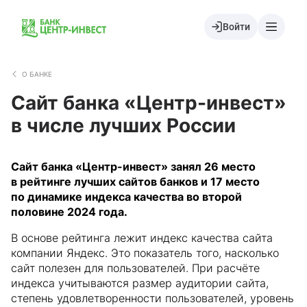
Войти
О БАНКЕ
Сайт банка «Центр-инвест»
в числе лучших России
Сайт банка «Центр-инвест» занял 26 место
в рейтинге лучших сайтов банков и 17 место
по динамике индекса качества во второй
половине 2024 года.
В основе рейтинга лежит индекс качества сайта
компании Яндекс. Это показатель того, насколько
сайт полезен для пользователей. При расчёте
индекса учитываются размер аудитории сайта,
степень удовлетворенности пользователей, уровень