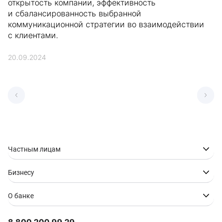
открытость компании, эффективность
и сбалансированность выбранной
коммуникационной стратегии во взаимодействии
с клиентами.
20.09.2024
Частным лицам
Бизнесу
О банке