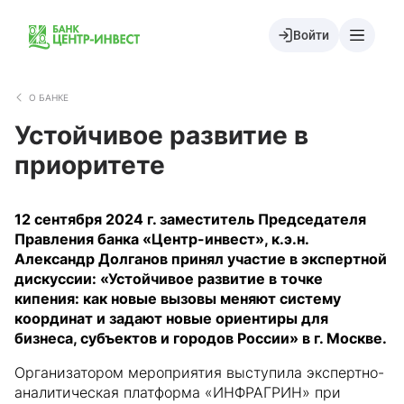
Войти
О БАНКЕ
Устойчивое развитие в
приоритете
12 сентября 2024 г. заместитель Председателя
Правления банка «Центр-инвест», к.э.н.
Александр Долганов принял участие в экспертной
дискуссии: «Устойчивое развитие в точке
кипения: как новые вызовы меняют систему
координат и задают новые ориентиры для
бизнеса, субъектов и городов России» в г. Москве.
Организатором мероприятия выступила экспертно-
аналитическая платформа «ИНФРАГРИН» при