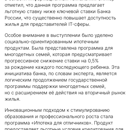
отметил, что данная программа предлагает
льготную ставку ниже ключевой ставки Банка
России, что существенно повышает доступность
жилья для представителей IT-сферы.
Особое внимание в выступлении было уделено
социально-ориентированным ипотечным
продуктам. Была представлена программа для
многодетных семей, которая предусматривает
прогрессивное снижение ставки на 0,5%
за рождение каждого последующего ребенка. Эта
инициатива банка, по словам эксперта, является
логическим продолжением государственной
программы поддержки многодетных семей,
но с расширением её действия на вторичный рынок
жилья.
Инновационным подходом к стимулированию
образования и профессионального роста стала
программа «Ипотека для отличников». Продукт
предоставляет льготные условия кредитования для