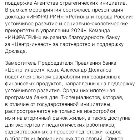
поддержке Агентства стратегических инициатив.
В рамках мероприятия состоялась презентация
доклада «ИНФРАГРИН»: «Регионы и города России:
устойчивое развитие и социально-экологические
приоритеты в управлении 2024». Команда
«ИНФРАГРИН» выразила благодарность банку
за «Центр-инвест» за партнерство и поддержку
Доклада.
Заместитель Председателя Правления банка
«Центр-инвест», к.э.н. Александр Долганов
поделился опытом разработки инновационных
финансовых продуктов, направленных на поддержку
устойчивого развития. Среди них ипотечная
программа банка для IT-специалистов, которая,
в отличие от государственной инициативы,
распространяется не только на новостройки,
но и на вторичный рынок жилья, а также доступна
для экспертов и педагогических работников,
задействованных в процесс подготовки кадров
в области информационных технологий. Спикер