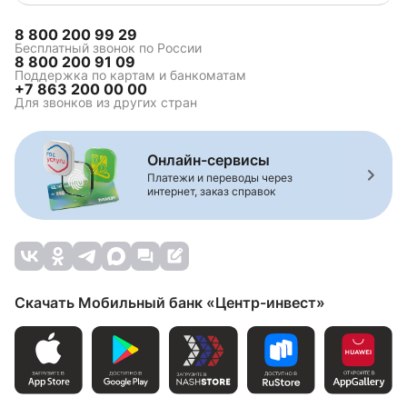
8 800 200 99 29
Бесплатный звонок по России
8 800 200 91 09
Поддержка по картам и банкоматам
+7 863 200 00 00
Для звонков из других стран
Онлайн-сервисы
Платежи и переводы через
интернет, заказ справок
Скачать Мобильный банк «Центр-инвест»