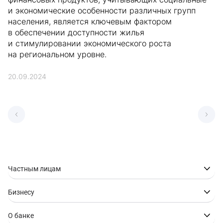
и экономические особенности различных групп
населения, является ключевым фактором
в обеспечении доступности жилья
и стимулировании экономического роста
на региональном уровне.
20.09.2024
Частным лицам
Бизнесу
О банке