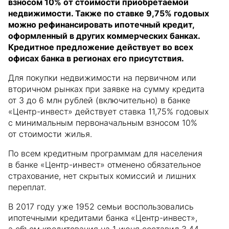
взносом 10% от стоимости приобретаемой
недвижимости. Также по ставке 9,75% годовых
можно рефинансировать ипотечный кредит,
оформленный в других коммерческих банках.
Кредитное предложение действует во всех
офисах банка в регионах его присутствия.
Для покупки недвижимости на первичном или
вторичном рынках при заявке на сумму кредита
от 3 до 6 млн рублей (включительно) в банке
«Центр-инвест» действует ставка 11,75% годовых
с минимальным первоначальным взносом 10%
от стоимости жилья.
По всем кредитным программам для населения
в банке «Центр-инвест» отменено обязательное
страхование, нет скрытых комиссий и лишних
переплат.
В 2017 году уже 1952 семьи воспользовались
ипотечными кредитами банка «Центр-инвест»,