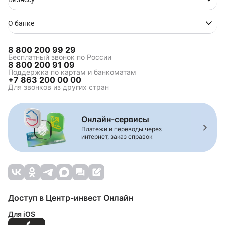
О банке
8 800 200 99 29
Бесплатный звонок по России
8 800 200 91 09
Поддержка по картам и банкоматам
+7 863 200 00 00
Для звонков из других стран
Онлайн-сервисы
Платежи и переводы через
интернет, заказ справок
Доступ в Центр-инвест Онлайн
Для iOS