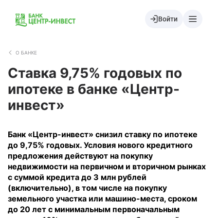
Войти
О БАНКЕ
Ставка 9,75% годовых по
ипотеке в банке «Центр-
инвест»
Банк «Центр-инвест» снизил ставку по ипотеке
до 9,75% годовых. Условия нового кредитного
предложения действуют на покупку
недвижимости на первичном и вторичном рынках
с суммой кредита до 3 млн рублей
(включительно), в том числе на покупку
земельного участка или машино-места, сроком
до 20 лет с минимальным первоначальным