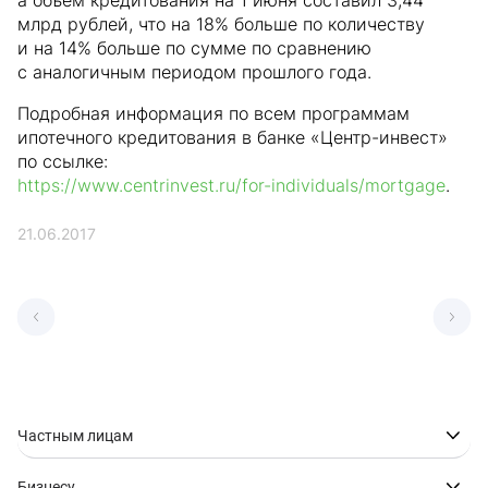
а объем кредитования на 1 июня составил 3,44
млрд рублей, что на 18% больше по количеству
и на 14% больше по сумме по сравнению
с аналогичным периодом прошлого года.
Подробная информация по всем программам
ипотечного кредитования в банке «Центр-инвест»
по ссылке:
https://www.centrinvest.ru/for-individuals/mortgage
.
21.06.2017
Частным лицам
Бизнесу