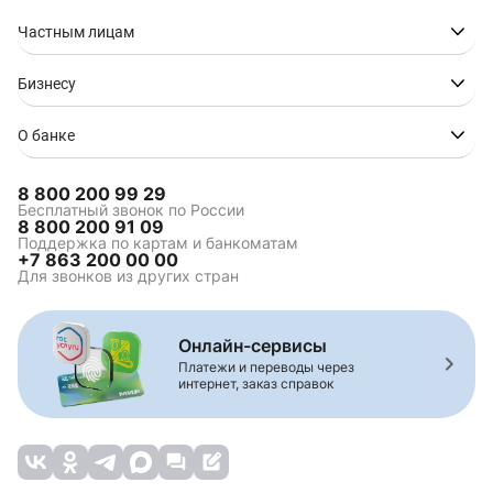
Частным лицам
Бизнесу
О банке
8 800 200 99 29
Бесплатный звонок по России
8 800 200 91 09
Поддержка по картам и банкоматам
+7 863 200 00 00
Для звонков из других стран
Онлайн-сервисы
Платежи и переводы через
интернет, заказ справок