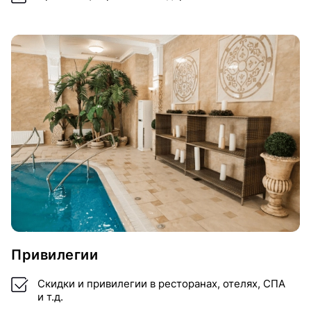
Привилегии
Скидки и привилегии в ресторанах, отелях, СПА
и т.д.