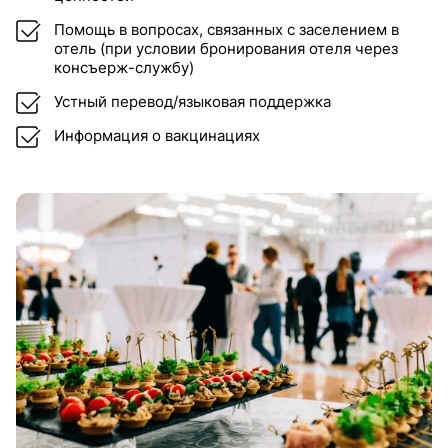
Помощь в вопросах, связанных с заселением в
отель (при условии бронирования отеля через
консъерж-службу)
Устный перевод/языковая поддержка
Информация о вакцинациях