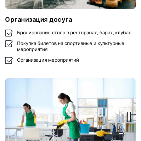
Организация досуга
Бронирование стола в ресторанах, барах, клубах
Покупка билетов на спортивные и культурные
мероприятия
Организация мероприятий