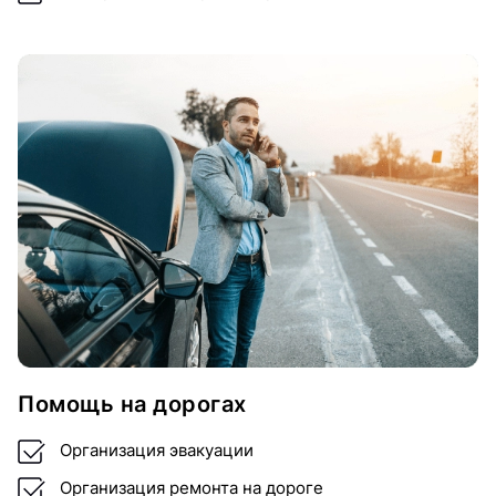
Помощь на дорогах
Организация эвакуации
Организация ремонта на дороге