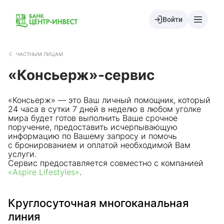
Войти
ЧАСТНЫМ ЛИЦАМ
«Консьерж»-сервис
«Консьерж» — это Ваш личный помощник, который
24 часа в сутки 7 дней в неделю в любом уголке
мира будет готов выполнить Ваше срочное
поручение, предоставить исчерпывающую
информацию по Вашему запросу и помочь
с бронированием и оплатой необходимой Вам
услуги.
Сервис предоставляется совместно с компанией
«Aspire Lifestyles»
.
Круглосуточная многоканальная
линия