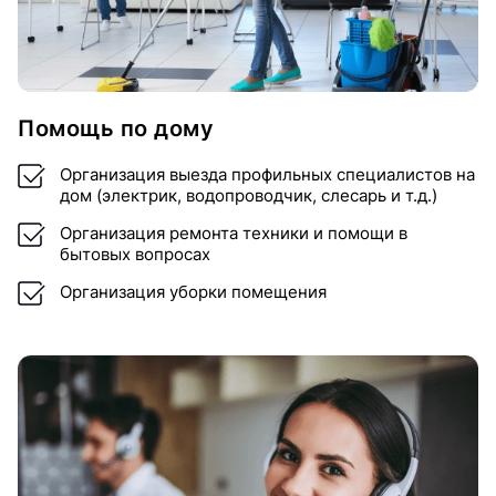
Помощь по дому
Организация выезда профильных специалистов на
дом (электрик, водопроводчик, слесарь и т.д.)
Организация ремонта техники и помощи в
бытовых вопросах
Организация уборки помещения