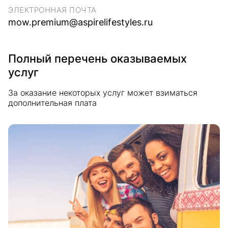
ЭЛЕКТРОННАЯ ПОЧТА
mow.premium@aspirelifestyles.ru
Полный перечень оказываемых
услуг
За оказание некоторых услуг может взиматься
дополнительная плата