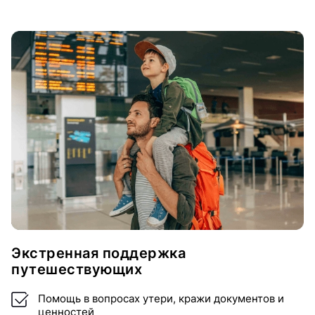
Экстренная поддержка
путешествующих
Помощь в вопросах утери, кражи документов и
ценностей