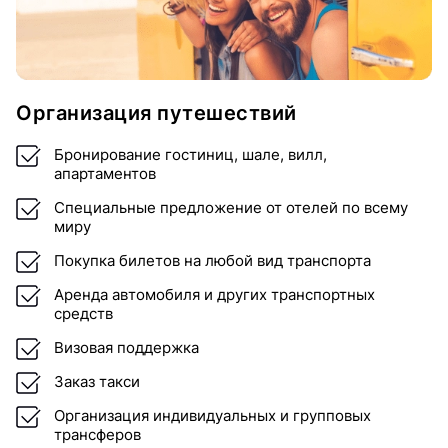
Организация путешествий
Бронирование гостиниц, шале, вилл,
апартаментов
Специальные предложение от отелей по всему
миру
Покупка билетов на любой вид транспорта
Аренда автомобиля и других транспортных
средств
Визовая поддержка
Заказ такси
Организация индивидуальных и групповых
трансферов