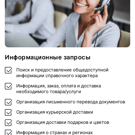
Информационные запросы
Поиск и предоставление общедоступной
информации справочного характера
Информация, заказ, оплата и доставка
необходимого товара/услуги
Организация письменного перевода документов
Организация курьерской доставки
Организация доставки подарков и цветов
Информация о странах и регионах