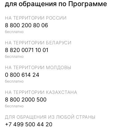
для обращения по Программе
НА ТЕРРИТОРИИ РОССИИ
8 800 200 80 06
бесплатно
НА ТЕРРИТОРИИ БЕЛАРУСИ
8 820 0071 10 01
бесплатно
НА ТЕРРИТОРИИ МОЛДОВЫ
0 800 614 24
бесплатно
НА ТЕРРИТОРИИ КАЗАХСТАНА
8 800 2000 500
бесплатно
ДЛЯ ОБРАЩЕНИЯ ИЗ ЛЮБОЙ СТРАНЫ
+7 499 500 44 20