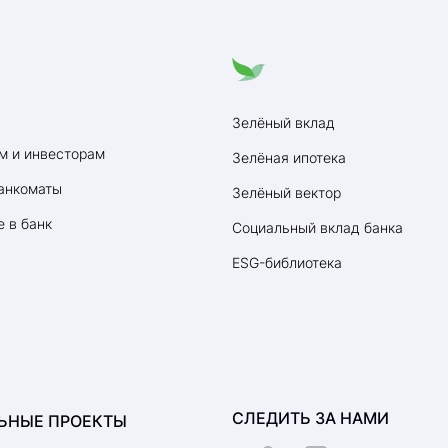
Зелёный вклад
м и инвесторам
Зелёная ипотека
анкоматы
Зелёный вектор
 в банк
Социальный вклад банка
ESG-библиотека
СЛЕДИТЬ ЗА НАМИ
ЬНЫЕ ПРОЕКТЫ