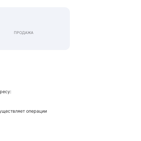
ПРОДАЖА
ресу:
существляет операции