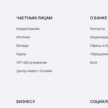
ЧАСТНЫМ ЛИЦАМ
О БАНКЕ
Кредитование
Контакты
Ипотека
Акционера
Вклады
Офисы и б
Карты
Обращение
VIP-обслуживание
Блог
Центр-инвест Онлайн
БИЗНЕСУ
СОЦИАЛ