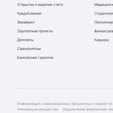
Открытие и ведение счета
Медицинск
Кредитование
Студентам
Эквайринг
Пенсионе
Зарплатные проекты
Финансова
Депозиты
Карьера
Самозанятым
Банковские гарантии
Информация о максимальных процентных ставках по
Реализация имущества
Уведомление физических лиц