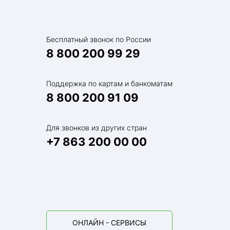
Бесплатный звонок по России
8 800 200 99 29
Поддержка по картам и банкоматам
8 800 200 91 09
Для звонков из других стран
+7 863 200 00 00
ОНЛАЙН - СЕРВИСЫ