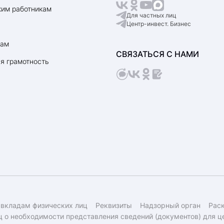
им работникам
Для частных лиц
Центр-инвест. Бизнес
рам
СВЯЗАТЬСЯ С НАМИ
я грамотность
 вкладам физических лиц
Реквизиты
Надзорный орган
Рас
 о необходимости представления сведений (документов) для ц