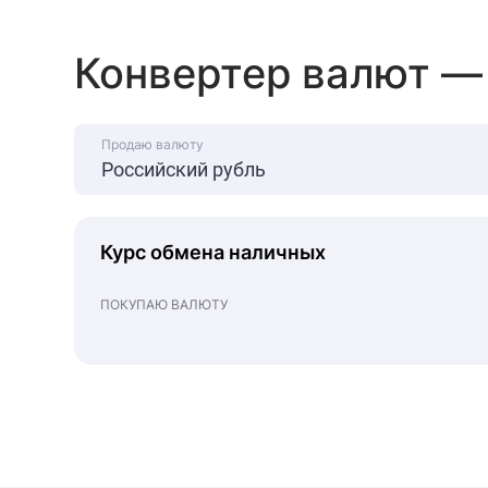
Конвертер валют —
Продаю валюту
Курс обмена наличных
ПОКУПАЮ ВАЛЮТУ