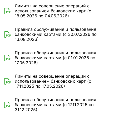
Лимиты на совершение операций с
использованием банковских карт (с
18.05.2026 по 04.06.2026)
Правила обслуживания и пользования
банковскими картами (с 30.07.2026 по
13.08.2026)
Правила обслуживания и пользования
банковскими картами (с 01.01.2026 по
17.05.2026)
Лимиты на совершение операций с
использованием банковских карт (с
17.11.2025 по 17.05.2026)
Правила обслуживания и пользования
банковскими картами (с 17.11.2025 по
31.12.2025)