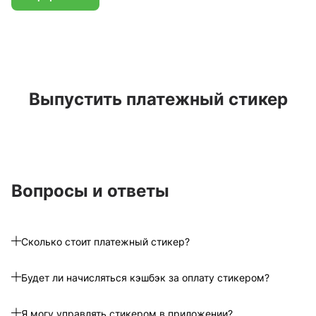
Выпустить платежный стикер
Вопросы и ответы
Сколько стоит платежный стикер?
Будет ли начисляться кэшбэк за оплату стикером?
Я могу управлять стикером в приложении?