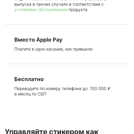
выпуска в прочих случаях в соответствии с
условиями обслуживания
продукта.
Вместо Apple Pay
Платите в одно касание, как привыкли
Бесплатно
Переводите по номеру телефона до 100 000 ₽
в месяц по СБП
Управляйте стикером как