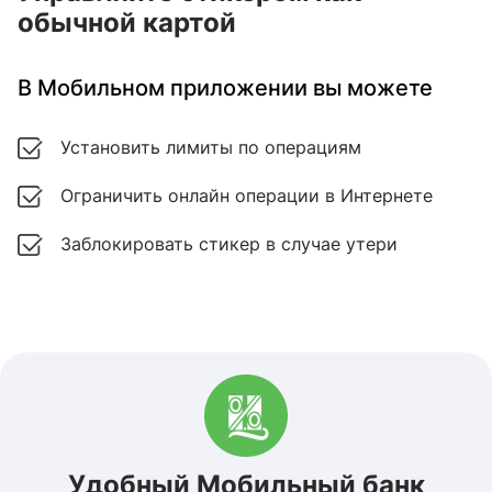
обычной картой
В Мобильном приложении вы можете
установить лимиты по операциям
ограничить онлайн операции в Интернете
заблокировать стикер в случае утери
Удобный Мобильный банк