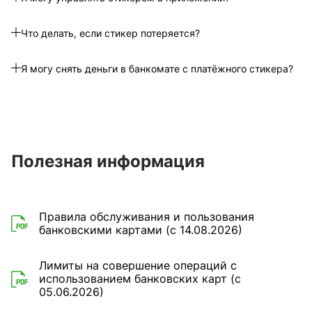
Что делать, если стикер потеряется?
Я могу снять деньги в банкомате с платёжного стикера?
Полезная информация
Правила обслуживания и пользования
банковскими картами (с 14.08.2026)
Лимиты на совершение операций с
использованием банковских карт (с
05.06.2026)