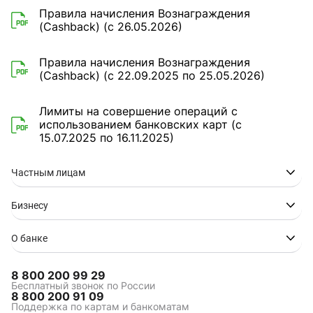
Правила начисления Вознаграждения
(Cashback) (с 26.05.2026)
Правила начисления Вознаграждения
(Cashback) (с 22.09.2025 по 25.05.2026)
Лимиты на совершение операций с
использованием банковских карт (с
15.07.2025 по 16.11.2025)
Частным лицам
Бизнесу
О банке
8 800 200 99 29
Бесплатный звонок по России
8 800 200 91 09
Поддержка по картам и банкоматам