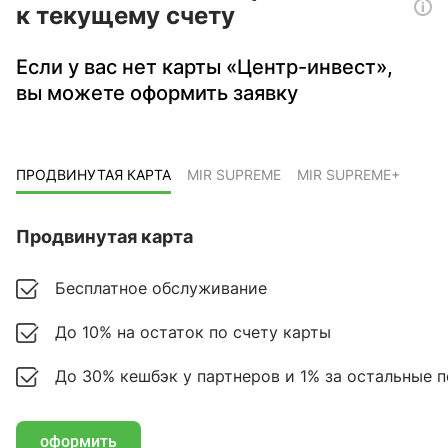
к текущему счету
Если у вас нет карты «Центр-инвест»,
вы можете оформить заявку
ПРОДВИНУТАЯ КАРТА
MIR SUPREME
MIR SUPREME+
Продвинутая карта
Бесплатное обслуживание
до 10% на остаток по счету карты
До 30% кешбэк у партнеров и 1% за остальные 
оформить