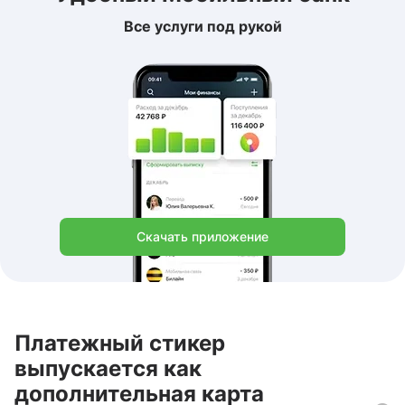
Все услуги под рукой
Скачать приложение
Платежный стикер
выпускается как
дополнительная карта