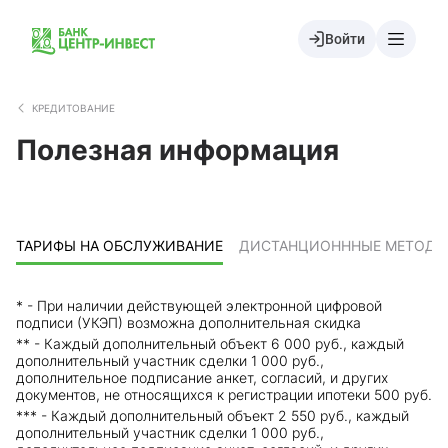
Войти
КРЕДИТОВАНИЕ
Полезная информация
ТАРИФЫ НА ОБСЛУЖИВАНИЕ
ДИСТАНЦИОНННЫЕ МЕТОДЫ
* - При наличии действующей электронной цифровой
подписи (УКЭП) возможна дополнительная скидка
** - Каждый дополнительный объект 6 000 руб., каждый
дополнительный участник сделки 1 000 руб.,
дополнительное подписание анкет, согласий, и других
документов, не относящихся к регистрации ипотеки 500 руб.
*** - Каждый дополнительный объект 2 550 руб., каждый
дополнительный участник сделки 1 000 руб.,