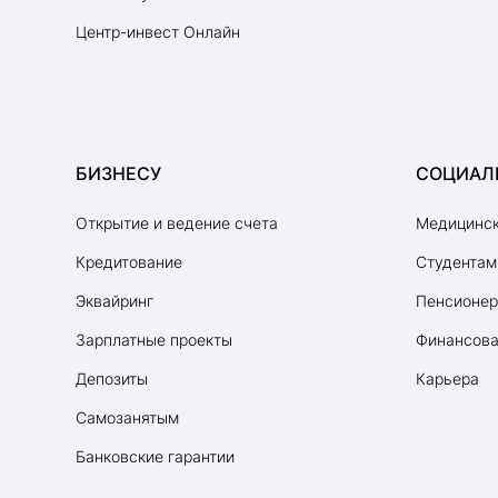
Центр-инвест Онлайн
БИЗНЕСУ
СОЦИАЛ
Открытие и ведение счета
Медицинск
Кредитование
Студентам
Эквайринг
Пенсионе
Зарплатные проекты
Финансова
Депозиты
Карьера
Самозанятым
Банковские гарантии