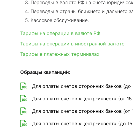
Переводы в валюте РФ на счета юридическ
Переводы в страны ближнего и дальнего з
Кассовое обслуживание.
Тарифы на операции в валюте РФ
Тарифы на операции в иностранной валюте
Тарифы в платежных терминалах
Образцы квитанций:
Для оплаты счетов сторонних банков (до 
Для оплаты счетов «Центр-инвест» (от 15
Для оплаты счетов сторонних банков (от 
Для оплаты счетов «Центр-инвест» (до 15