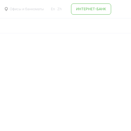
Офисы и банкоматы
En
Zh
ИНТЕРНЕТ-БАНК