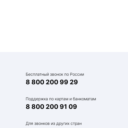
Бесплатный звонок по России
8 800 200 99 29
Поддержка по картам и банкоматам
8 800 200 91 09
Для звонков из других стран