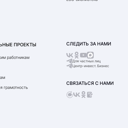
СЛЕДИТЬ ЗА НАМИ
ЬНЫЕ ПРОЕКТЫ
им работникам
Для частных лиц
Центр-инвест. Бизнес
рам
СВЯЗАТЬСЯ С НАМИ
я грамотность