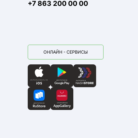
+7 863 200 00 00
ОНЛАЙН - СЕРВИСЫ