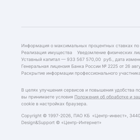
Информация о максимальных процентных ставках по
Реализация имущества
Уведомление физических лиц
Уставный капитал — 933 567 570,00 руб., дата измене
Генеральная лицензия Банка России № 2225 от 26 авгу
Раскрытие информации профессионального участник
В целях улучшения сервисов и повышения удобства по
вы принимаете условия
Положения об обработке и за
cookie в настройках браузера.
Copyright © 1997-2026, ПАО КБ «Центр-инвест», 34400
Design&Support ©
«Центр-Интернет»