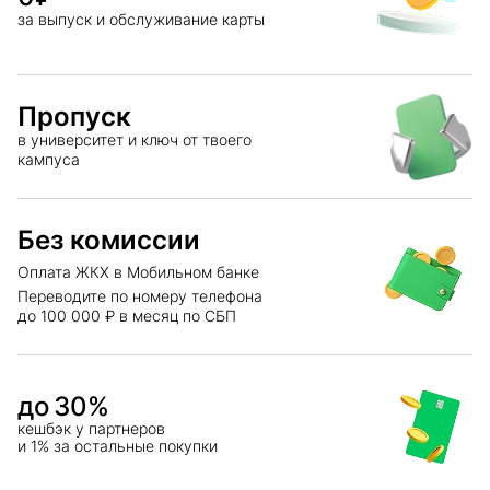
за выпуск и обслуживание карты
Пропуск
в университет и ключ от твоего
кампуса
Без комиссии
Оплата ЖКХ в Мобильном банке
Переводите по номеру телефона
до 100 000 ₽ в месяц по СБП
до
30
%
кешбэк у партнеров
и 1% за остальные покупки