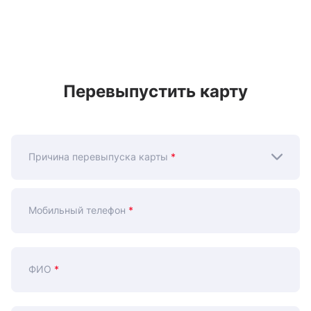
Перевыпустить карту
Причина перевыпуска карты
*
Мобильный телефон
*
ФИО
*