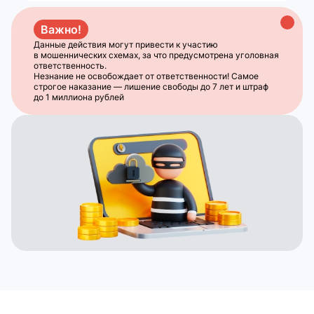
Важно!
Данные действия могут привести к участию
в мошеннических схемах, за что предусмотрена уголовная
ответственность.
Незнание не освобождает от ответственности! Самое
строгое наказание — лишение свободы до 7 лет и штраф
до 1 миллиона рублей