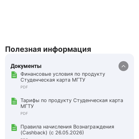
Полезная информация
Документы
Финансовые условия по продукту
Студенческая карта МГТУ
PDF
Тарифы по продукту Студенческая карта
МГТУ
PDF
Правила начисления Вознаграждения
(Cashback) (с 26.05.2026)