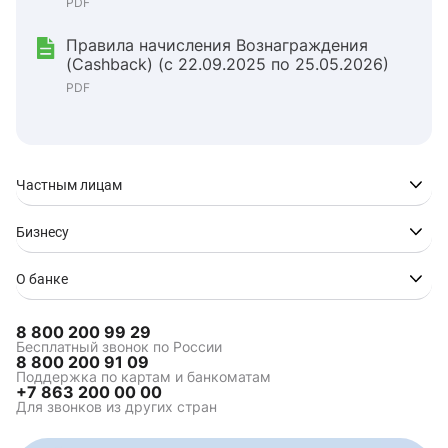
PDF
Правила начисления Вознаграждения
(Cashback) (с 22.09.2025 по 25.05.2026)
PDF
Частным лицам
Бизнесу
О банке
8 800 200 99 29
Бесплатный звонок по России
8 800 200 91 09
Поддержка по картам и банкоматам
+7 863 200 00 00
Для звонков из других стран