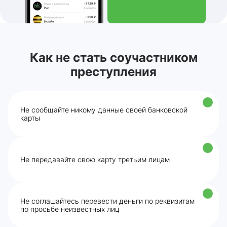
Как не стать соучастником
преступления
Не сообщайте никому данные своей банковской
карты
Не передавайте свою карту третьим лицам
Не соглашайтесь перевести деньги по реквизитам
по просьбе неизвестных лиц