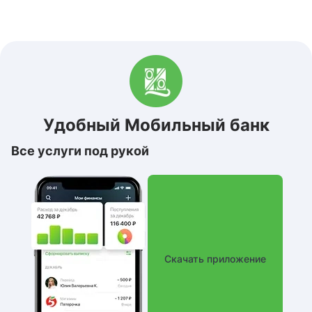
Удобный Мобильный банк
Все услуги под рукой
Скачать приложение