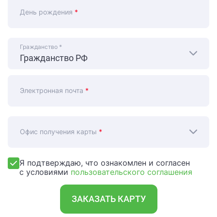
День рождения
*
Гражданство
*
Электронная почта
*
Офис получения карты
*
Я подтверждаю, что ознакомлен и согласен
с условиями
пользовательского соглашения
ЗАКАЗАТЬ КАРТУ